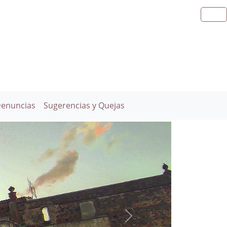
Denuncias
Sugerencias y Quejas