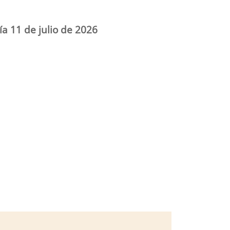
ía 11 de julio de 2026