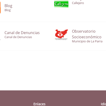
Callejero
Blog
Blog
Observatorio
Canal de Denuncias
Socioeconómico
Canal de Denuncias
Municipio de La Parra
Enlaces
Id