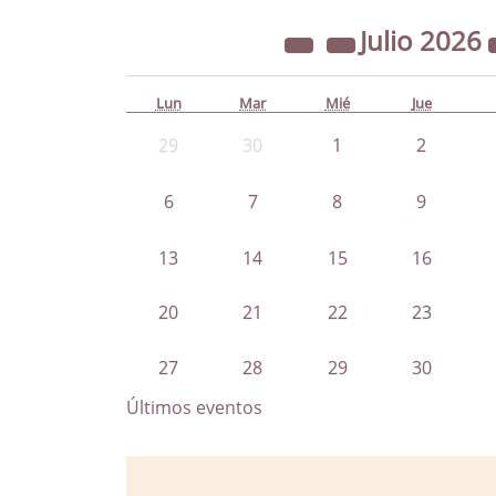
Julio
2026
Lun
Mar
Mié
Jue
29
30
1
2
6
7
8
9
13
14
15
16
20
21
22
23
27
28
29
30
Últimos eventos