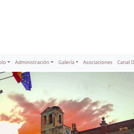
pio
Administración
Galería
Asociaciones
Canal 