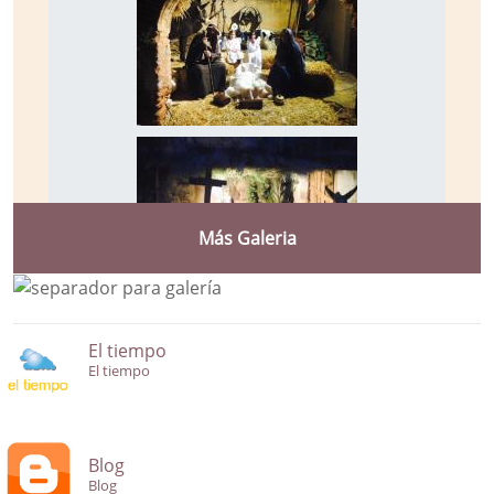
Más Galeria
El tiempo
El tiempo
Blog
Blog