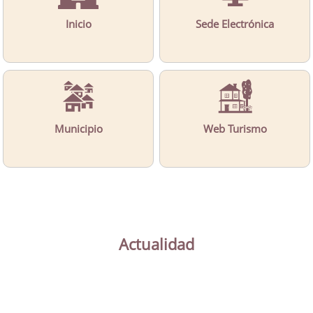
Inicio
Sede Electrónica
Municipio
Web Turismo
Actualidad