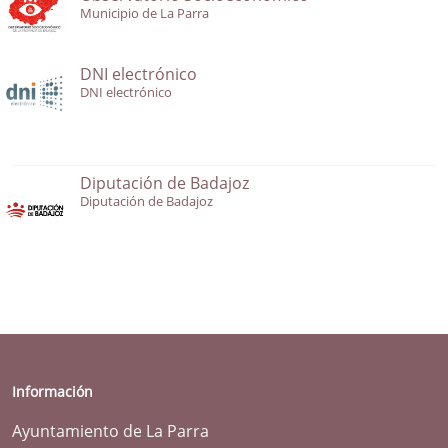
Municipio de La Parra
DNI electrónico
DNI electrónico
Diputación de Badajoz
Diputación de Badajoz
Información
Ayuntamiento de La Parra