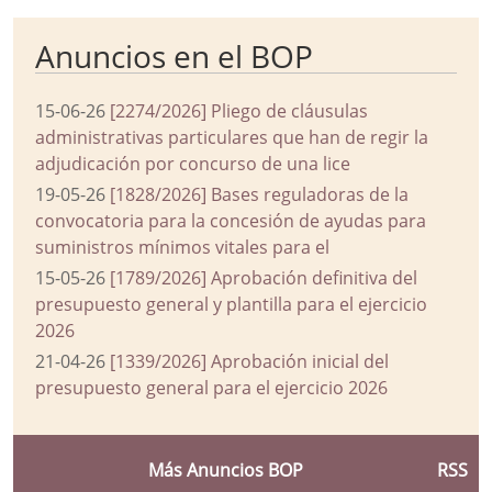
Anuncios en el BOP
15-06-26
[2274/2026] Pliego de cláusulas
administrativas particulares que han de regir la
adjudicación por concurso de una lice
19-05-26
[1828/2026] Bases reguladoras de la
convocatoria para la concesión de ayudas para
suministros mínimos vitales para el
15-05-26
[1789/2026] Aprobación definitiva del
presupuesto general y plantilla para el ejercicio
2026
21-04-26
[1339/2026] Aprobación inicial del
presupuesto general para el ejercicio 2026
Más Anuncios BOP
RSS