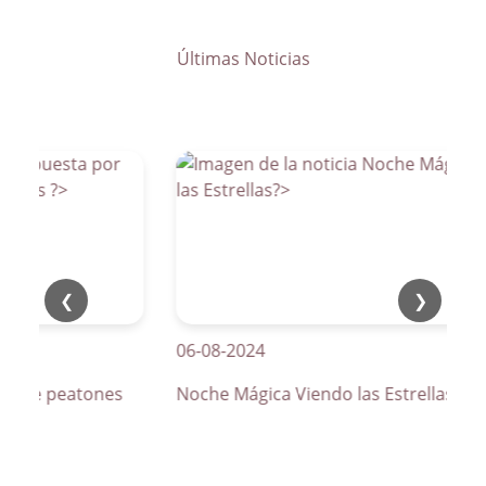
Últimas Noticias
❮
❯
06-08-2024
s de peatones
Noche Mágica Viendo las Estrellas