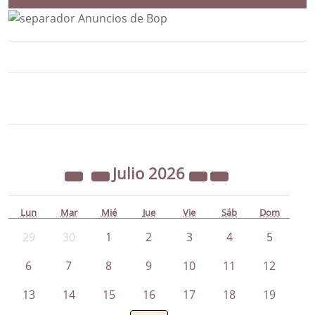
Bloque Principal de la Entidad Ayunta
Button
Julio
2026
Lun
Mar
Mié
Jue
Vie
Sáb
Dom
29
30
1
2
3
4
5
6
7
8
9
10
11
12
13
14
15
16
17
18
19