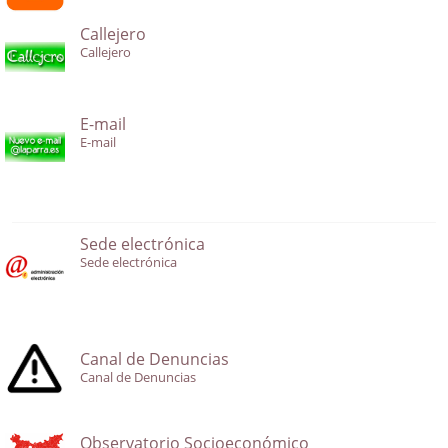
Callejero
Callejero
E-mail
E-mail
Sede electrónica
Sede electrónica
Canal de Denuncias
Canal de Denuncias
Observatorio Socioeconómico