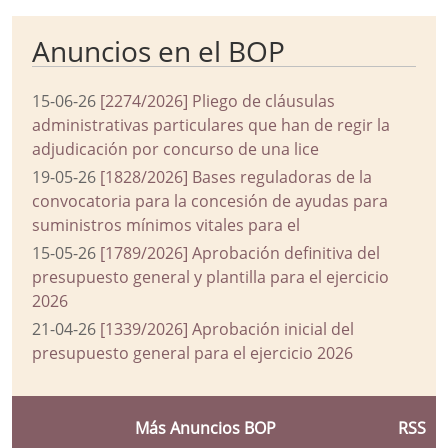
Anuncios en el BOP
15-06-26
[2274/2026] Pliego de cláusulas
administrativas particulares que han de regir la
adjudicación por concurso de una lice
19-05-26
[1828/2026] Bases reguladoras de la
convocatoria para la concesión de ayudas para
suministros mínimos vitales para el
15-05-26
[1789/2026] Aprobación definitiva del
presupuesto general y plantilla para el ejercicio
2026
21-04-26
[1339/2026] Aprobación inicial del
presupuesto general para el ejercicio 2026
Más Anuncios BOP
RSS