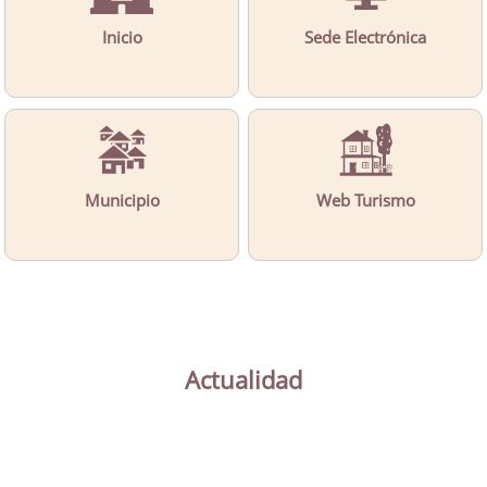
Inicio
Sede Electrónica
Municipio
Web Turismo
Actualidad