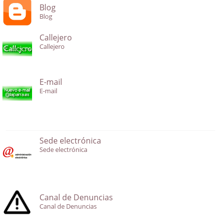
Blog
Blog
Callejero
Callejero
E-mail
E-mail
Sede electrónica
Sede electrónica
Canal de Denuncias
Canal de Denuncias