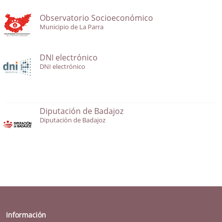
Observatorio Socioeconómico
Municipio de La Parra
DNI electrónico
DNI electrónico
Diputación de Badajoz
Diputación de Badajoz
Información