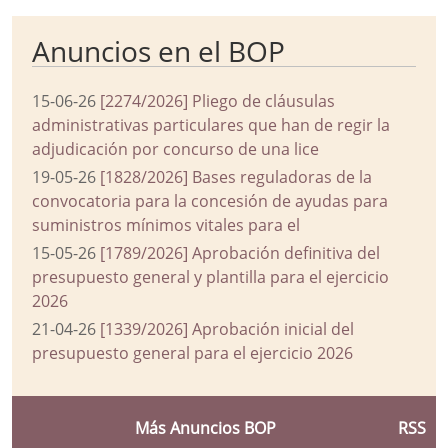
Anuncios en el BOP
15-06-26
[2274/2026] Pliego de cláusulas
administrativas particulares que han de regir la
adjudicación por concurso de una lice
19-05-26
[1828/2026] Bases reguladoras de la
convocatoria para la concesión de ayudas para
suministros mínimos vitales para el
15-05-26
[1789/2026] Aprobación definitiva del
presupuesto general y plantilla para el ejercicio
2026
21-04-26
[1339/2026] Aprobación inicial del
presupuesto general para el ejercicio 2026
Más Anuncios BOP
RSS