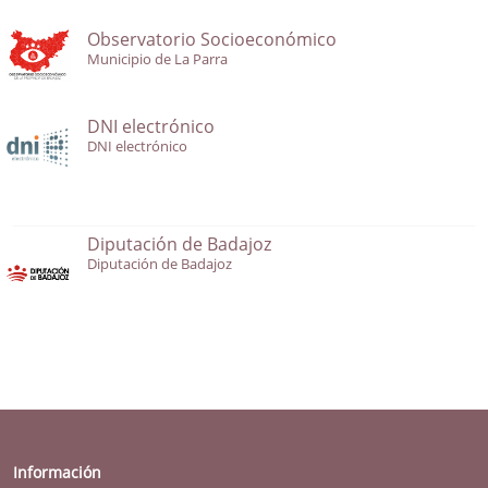
Observatorio Socioeconómico
Municipio de La Parra
DNI electrónico
DNI electrónico
Diputación de Badajoz
Diputación de Badajoz
Información