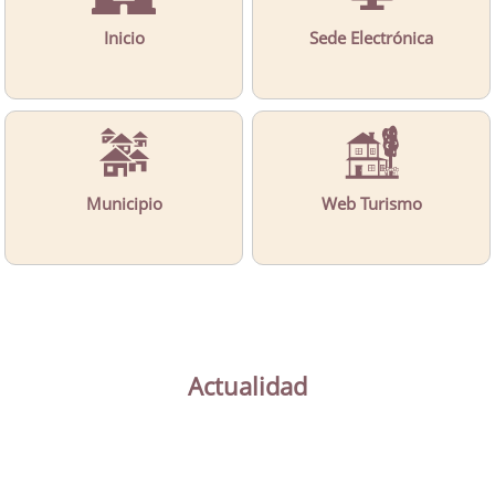
Inicio
Sede Electrónica
Municipio
Web Turismo
Actualidad