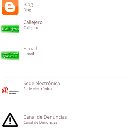
Blog
Blog
Callejero
Callejero
E-mail
E-mail
Sede electrónica
Sede electrónica
Canal de Denuncias
Canal de Denuncias