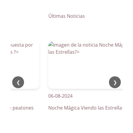
Últimas Noticias
❮
❯
06-08-2024
s de peatones
Noche Mágica Viendo las Estrellas