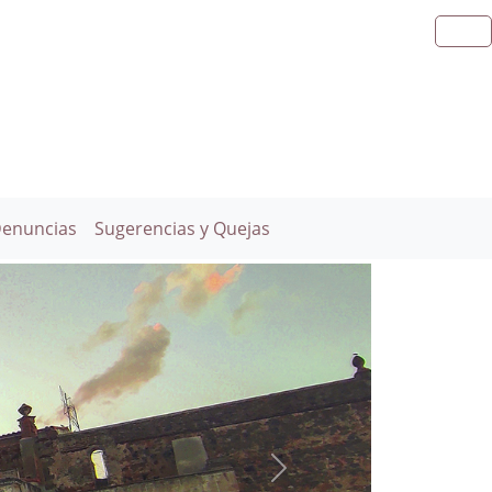
Denuncias
Sugerencias y Quejas