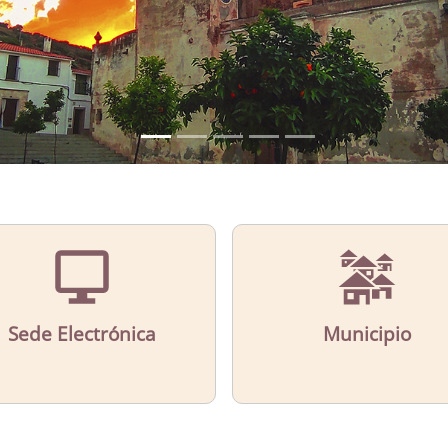
Sede Electrónica
Municipio