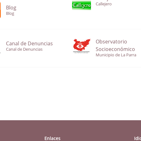
Callejero
Blog
Blog
Observatorio
Canal de Denuncias
Socioeconómico
Canal de Denuncias
Municipio de La Parra
Enlaces
Id