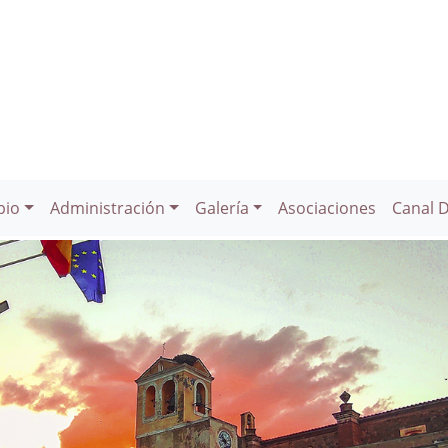
pio
Administración
Galería
Asociaciones
Canal 