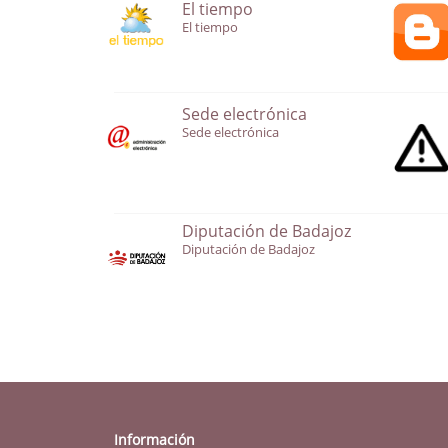
El tiempo
El tiempo
Sede electrónica
Sede electrónica
Diputación de Badajoz
Diputación de Badajoz
Información