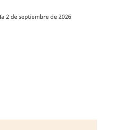
día 2 de septiembre de 2026