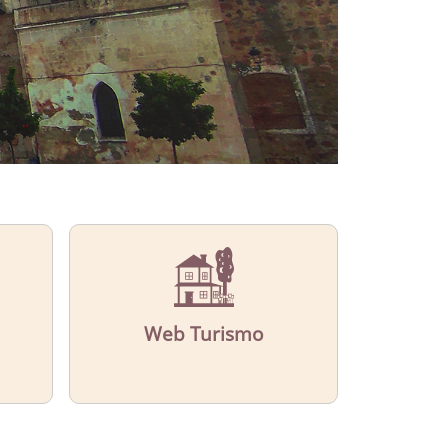
Web Turismo