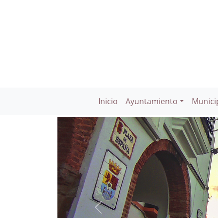
Inicio
Ayuntamiento
Munici