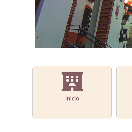
Inicio