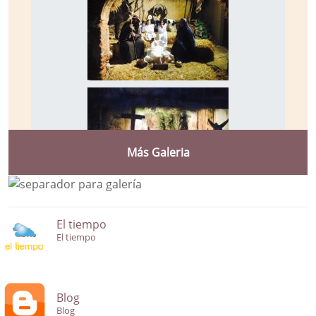
Más Galeria
El tiempo
El tiempo
Blog
Blog