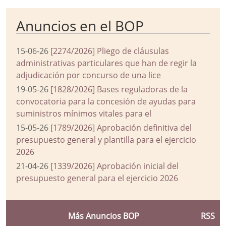
Anuncios en el BOP
15-06-26
[2274/2026] Pliego de cláusulas
administrativas particulares que han de regir la
adjudicación por concurso de una lice
19-05-26
[1828/2026] Bases reguladoras de la
convocatoria para la concesión de ayudas para
suministros mínimos vitales para el
15-05-26
[1789/2026] Aprobación definitiva del
presupuesto general y plantilla para el ejercicio
2026
21-04-26
[1339/2026] Aprobación inicial del
presupuesto general para el ejercicio 2026
Más Anuncios BOP
RSS