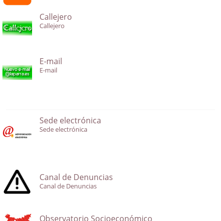
Callejero
Callejero
E-mail
E-mail
Sede electrónica
Sede electrónica
Canal de Denuncias
Canal de Denuncias
Observatorio Socioeconómico