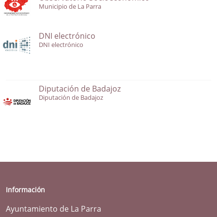
Municipio de La Parra
DNI electrónico
DNI electrónico
Diputación de Badajoz
Diputación de Badajoz
Información
Ayuntamiento de La Parra