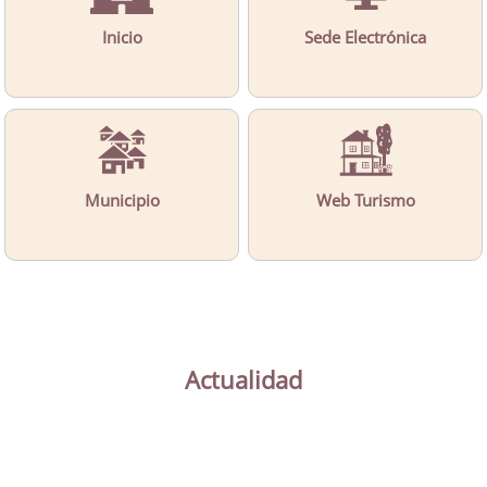
Inicio
Sede Electrónica
Municipio
Web Turismo
Actualidad