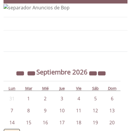
Bloque Principal de la Entidad Ayunta
Button
Septiembre
2026
Lun
Mar
Mié
Jue
Vie
Sáb
Dom
31
1
2
3
4
5
6
7
8
9
10
11
12
13
14
15
16
17
18
19
20