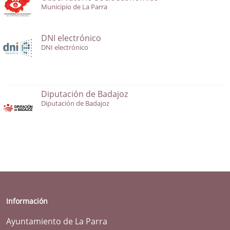
Municipio de La Parra
DNI electrónico
DNI electrónico
Diputación de Badajoz
Diputación de Badajoz
Información
Ayuntamiento de La Parra