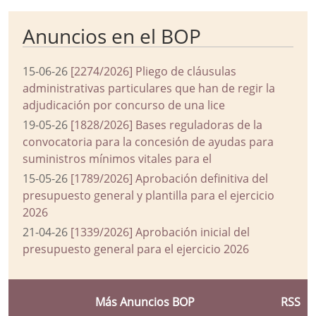
Anuncios en el BOP
15-06-26
[2274/2026] Pliego de cláusulas
administrativas particulares que han de regir la
adjudicación por concurso de una lice
19-05-26
[1828/2026] Bases reguladoras de la
convocatoria para la concesión de ayudas para
suministros mínimos vitales para el
15-05-26
[1789/2026] Aprobación definitiva del
presupuesto general y plantilla para el ejercicio
2026
21-04-26
[1339/2026] Aprobación inicial del
presupuesto general para el ejercicio 2026
Más Anuncios BOP
RSS