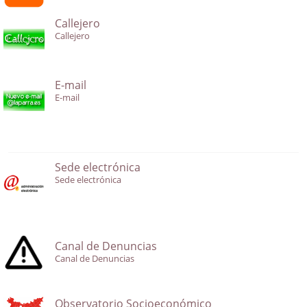
Callejero
Callejero
E-mail
E-mail
Sede electrónica
Sede electrónica
Canal de Denuncias
Canal de Denuncias
Observatorio Socioeconómico