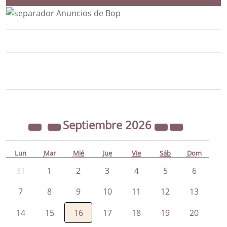
Bloque Principal de la Entidad Ayunta
Button
Septiembre
2026
Lun
Mar
Mié
Jue
Vie
Sáb
Dom
31
1
2
3
4
5
6
7
8
9
10
11
12
13
14
15
16
17
18
19
20