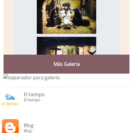
Más Galeria
El tiempo
El tiempo
Blog
Blog