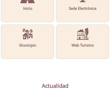
Inicio
Sede Electrónica
Municipio
Web Turismo
Actualidad