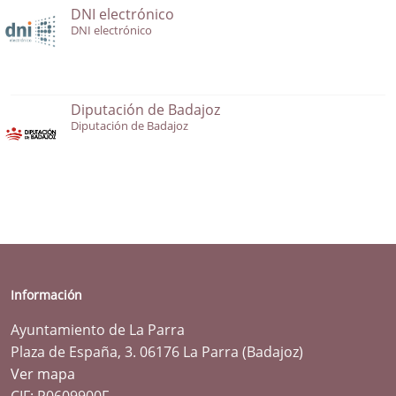
DNI electrónico
DNI electrónico
Diputación de Badajoz
Diputación de Badajoz
Información
Ayuntamiento de La Parra
Plaza de España, 3. 06176 La Parra (Badajoz)
Ver mapa
CIF: P0609900F