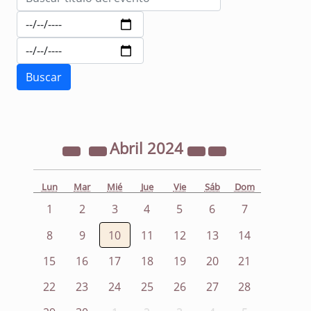
Abril
2024
Lun
Mar
Mié
Jue
Vie
Sáb
Dom
1
2
3
4
5
6
7
8
9
10
11
12
13
14
15
16
17
18
19
20
21
22
23
24
25
26
27
28