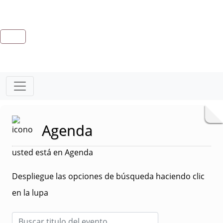
Agenda
usted está en Agenda
Despliegue las opciones de búsqueda haciendo clic
en la lupa