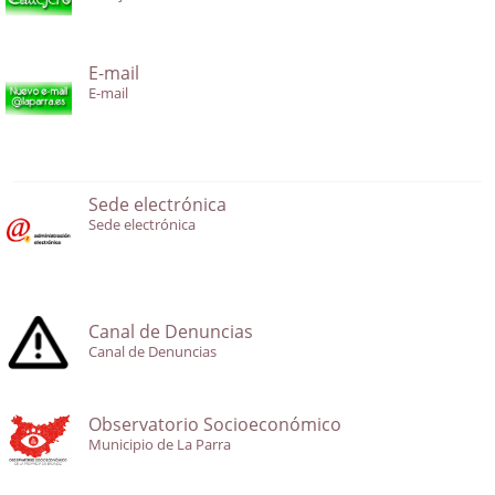
E-mail
E-mail
Sede electrónica
Sede electrónica
Canal de Denuncias
Canal de Denuncias
Observatorio Socioeconómico
Municipio de La Parra