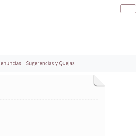
Denuncias
Sugerencias y Quejas