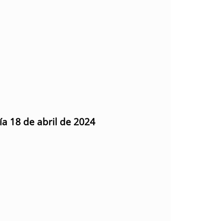
ía 18 de abril de 2024