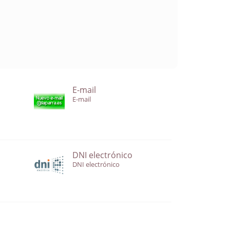
E-mail
E-mail
DNI electrónico
DNI electrónico