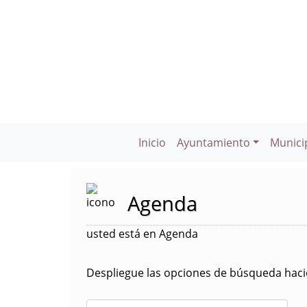
Inicio
Ayuntamiento
Munici
Agenda
usted está en Agenda
Despliegue las opciones de búsqueda hacie