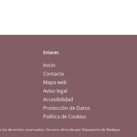
Enlaces
Inicio
Contacte
Mapa web
Aviso legal
Accesibilidad
Protección de Datos
Política de Cookies
s los derechos reservados.
Servicio ofrecido por Diputación de Badajoz