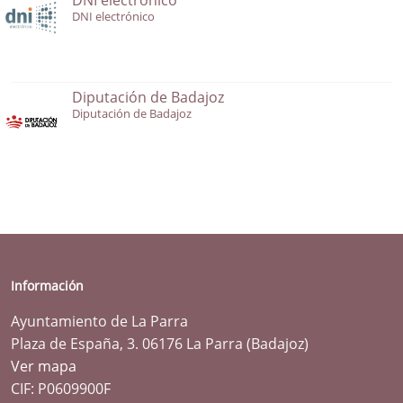
DNI electrónico
Diputación de Badajoz
Diputación de Badajoz
Información
Ayuntamiento de La Parra
Plaza de España, 3. 06176 La Parra (Badajoz)
Ver mapa
CIF: P0609900F