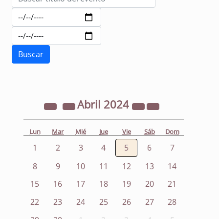
Abril
2024
Lun
Mar
Mié
Jue
Vie
Sáb
Dom
1
2
3
4
5
6
7
8
9
10
11
12
13
14
15
16
17
18
19
20
21
22
23
24
25
26
27
28