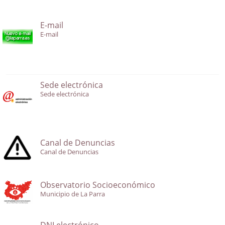
E-mail
E-mail
Sede electrónica
Sede electrónica
Canal de Denuncias
Canal de Denuncias
Observatorio Socioeconómico
Municipio de La Parra
DNI electrónico