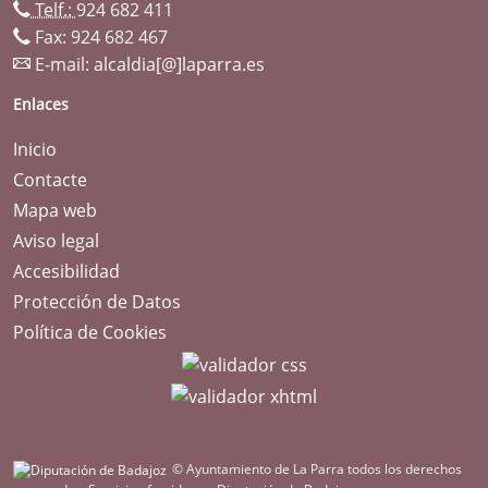
Telf.:
924 682 411
Fax: 924 682 467
E-mail:
alcaldia[@]laparra.es
Enlaces
Inicio
Contacte
Mapa web
Aviso legal
Accesibilidad
Protección de Datos
Política de Cookies
© Ayuntamiento de La Parra todos los derechos