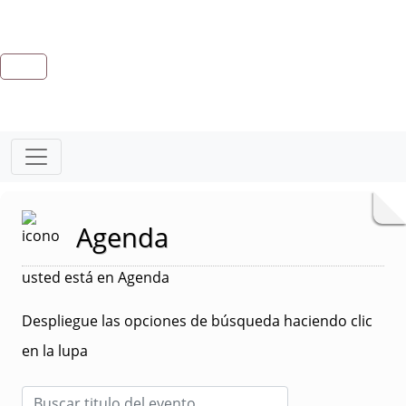
Agenda
usted está en Agenda
Despliegue las opciones de búsqueda haciendo clic
en la lupa