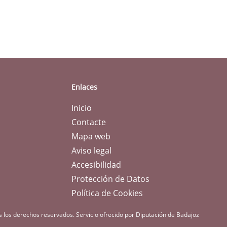
Enlaces
Inicio
Contacte
Mapa web
Aviso legal
Accesibilidad
Protección de Datos
Política de Cookies
s los derechos reservados.
Servicio ofrecido por Diputación de Badajoz