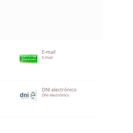
E-mail
E-mail
DNI electrónico
DNI electrónico