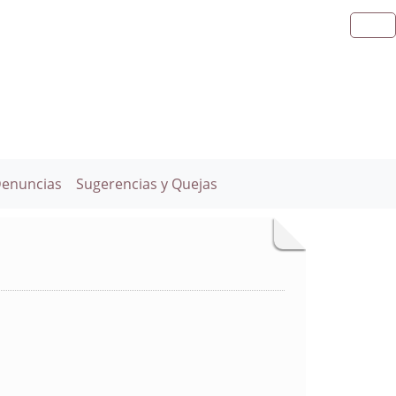
Denuncias
Sugerencias y Quejas