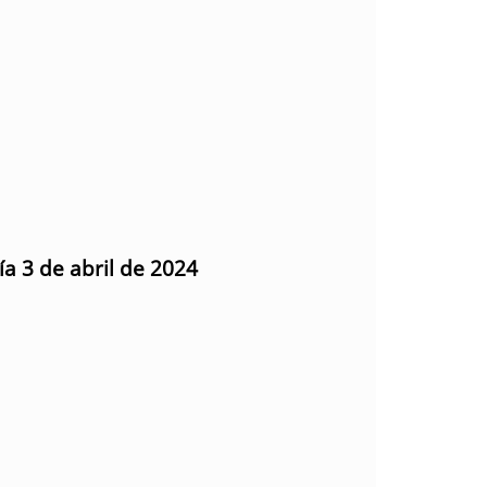
ía 3 de abril de 2024