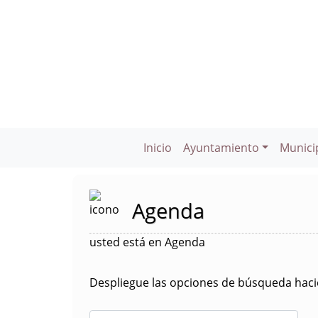
Inicio
Ayuntamiento
Munici
Agenda
usted está en Agenda
Despliegue las opciones de búsqueda hacie