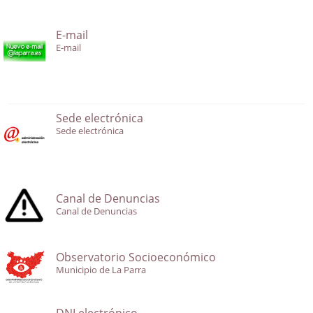
E-mail
E-mail
Sede electrónica
Sede electrónica
Canal de Denuncias
Canal de Denuncias
Observatorio Socioeconómico
Municipio de La Parra
DNI electrónico