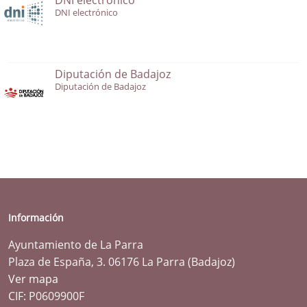
DNI electrónico
Diputación de Badajoz
Diputación de Badajoz
Información
Ayuntamiento de La Parra
Plaza de España, 3. 06176 La Parra (Badajoz)
Ver mapa
CIF: P0609900F