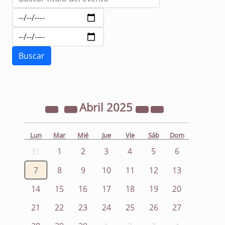
Abril
2025
Lun
Mar
Mié
Jue
Vie
Sáb
Dom
31
1
2
3
4
5
6
7
8
9
10
11
12
13
14
15
16
17
18
19
20
21
22
23
24
25
26
27