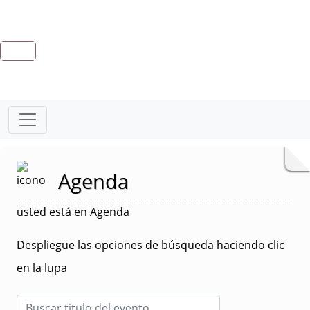
Agenda
usted está en Agenda
Despliegue las opciones de búsqueda haciendo clic
en la lupa