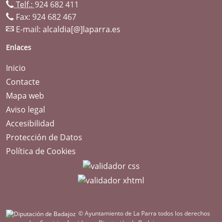
Telf.:
924 682 411
Fax: 924 682 467
E-mail:
alcaldia[@]laparra.es
Enlaces
Inicio
Contacte
Mapa web
Aviso legal
Accesibilidad
Protección de Datos
Política de Cookies
© Ayuntamiento de La Parra todos los derechos