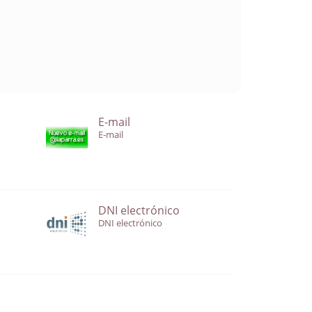
E-mail
E-mail
DNI electrónico
DNI electrónico