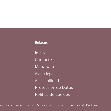
Enlaces
Inicio
Contacte
Mapa web
Aviso legal
Accesibilidad
Protección de Datos
Política de Cookies
s los derechos reservados.
Servicio ofrecido por Diputación de Badajoz