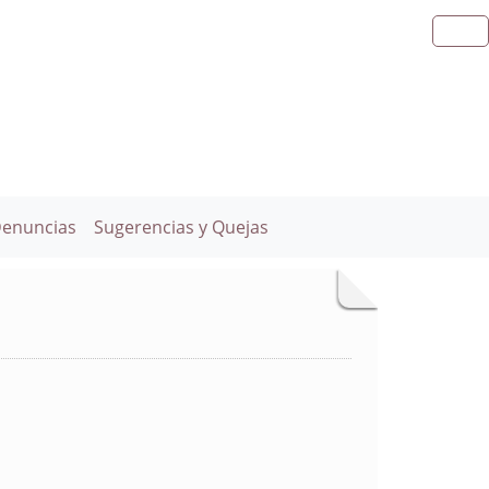
Denuncias
Sugerencias y Quejas