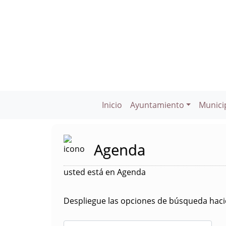
Inicio
Ayuntamiento
Munici
Agenda
usted está en Agenda
Despliegue las opciones de búsqueda hacie