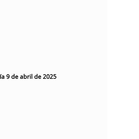
ía 9 de abril de 2025