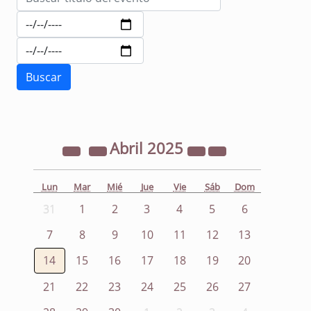
Abril
2025
Lun
Mar
Mié
Jue
Vie
Sáb
Dom
31
1
2
3
4
5
6
7
8
9
10
11
12
13
14
15
16
17
18
19
20
21
22
23
24
25
26
27