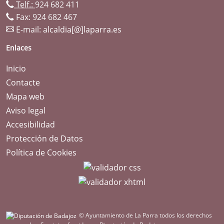
Telf.:
924 682 411
Fax: 924 682 467
E-mail:
alcaldia[@]laparra.es
Enlaces
Inicio
Contacte
Mapa web
Aviso legal
Accesibilidad
Protección de Datos
Política de Cookies
© Ayuntamiento de La Parra todos los derechos