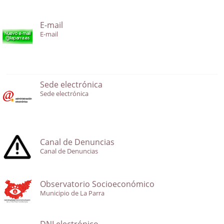
E-mail
E-mail
Sede electrónica
Sede electrónica
Canal de Denuncias
Canal de Denuncias
Observatorio Socioeconómico
Municipio de La Parra
DNI electrónico