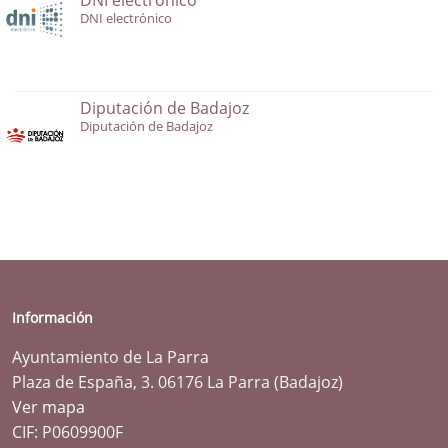
DNI electrónico
Diputación de Badajoz
Diputación de Badajoz
Información
Ayuntamiento de La Parra
Plaza de España, 3. 06176 La Parra (Badajoz)
Ver mapa
CIF: P0609900F