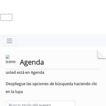
Agenda
usted está en Agenda
Despliegue las opciones de búsqueda haciendo clic
en la lupa