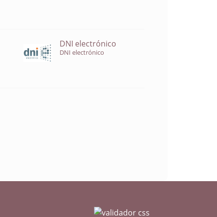
DNI electrónico
DNI electrónico