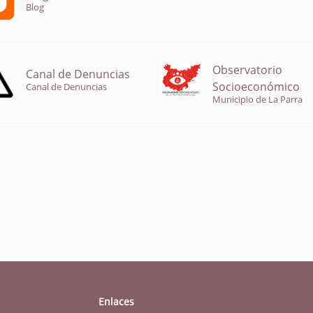
Blog
Observatorio
Canal de Denuncias
Socioeconómico
Canal de Denuncias
Municipio de La Parra
Enlaces