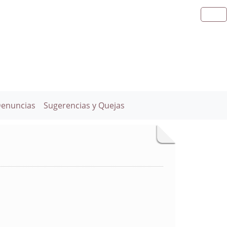
Denuncias
Sugerencias y Quejas