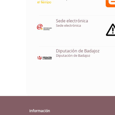
Sede electrónica
Sede electrónica
Diputación de Badajoz
Diputación de Badajoz
Información