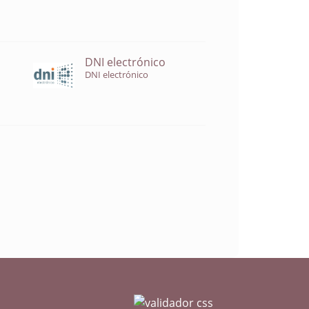
DNI electrónico
DNI electrónico