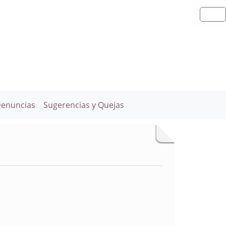
Denuncias
Sugerencias y Quejas