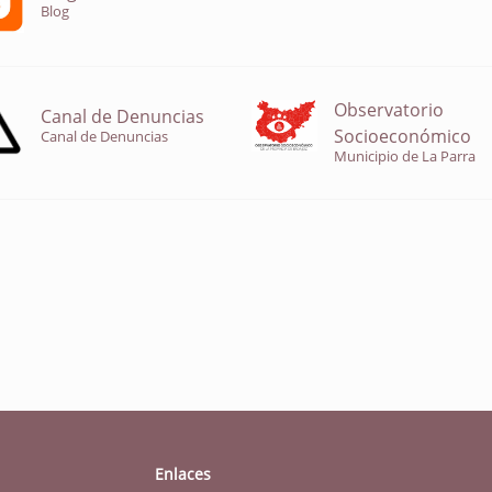
Blog
Observatorio
Canal de Denuncias
Socioeconómico
Canal de Denuncias
Municipio de La Parra
Enlaces