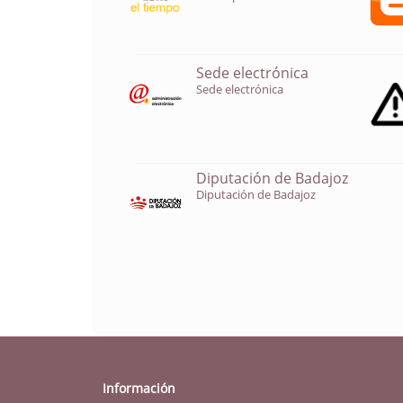
Sede electrónica
Sede electrónica
Diputación de Badajoz
Diputación de Badajoz
Información