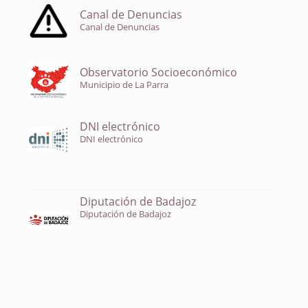
Canal de Denuncias
Canal de Denuncias
Observatorio Socioeconómico
Municipio de La Parra
DNI electrónico
DNI electrónico
Diputación de Badajoz
Diputación de Badajoz