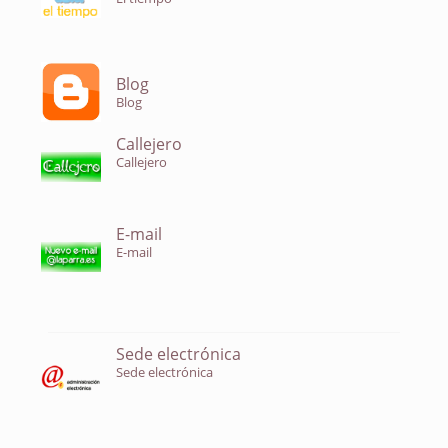
Blog
Blog
Callejero
Callejero
E-mail
E-mail
Sede electrónica
Sede electrónica