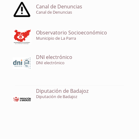
Canal de Denuncias
Canal de Denuncias
Observatorio Socioeconómico
Municipio de La Parra
DNI electrónico
DNI electrónico
Diputación de Badajoz
Diputación de Badajoz