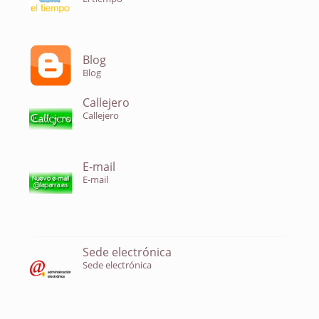
Blog
Blog
Callejero
Callejero
E-mail
E-mail
Sede electrónica
Sede electrónica