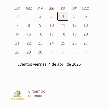
Lun
Mar
Mié
Jue
Vie
Sáb
Dom
31
1
2
3
4
5
6
7
8
9
10
11
12
13
14
15
16
17
18
19
20
21
22
23
24
25
26
27
28
29
30
1
2
3
4
Eventos viernes, 4 de abril de 2025
El tiempo
El tiempo