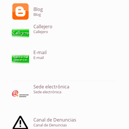
Blog
Blog
Callejero
Callejero
E-mail
E-mail
Sede electrónica
Sede electrónica
Canal de Denuncias
Canal de Denuncias