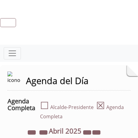
Agenda del Día
Agenda
☐
☒
Completa
Alcalde-Presidente
Agenda
Completa
Abril
2025