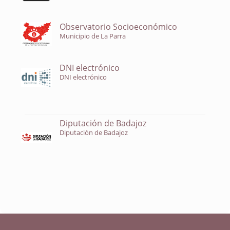
Observatorio Socioeconómico
Municipio de La Parra
DNI electrónico
DNI electrónico
Diputación de Badajoz
Diputación de Badajoz