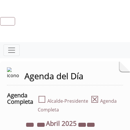
Agenda del Día
Agenda
☐
☒
Completa
Alcalde-Presidente
Agenda
Completa
Abril
2025