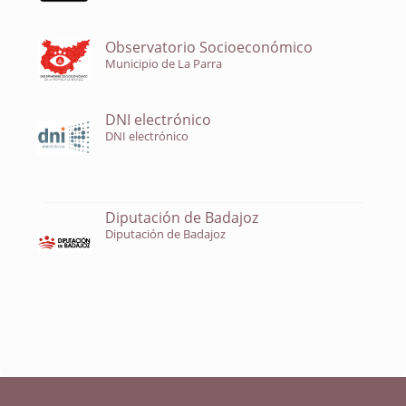
Observatorio Socioeconómico
Municipio de La Parra
DNI electrónico
DNI electrónico
Diputación de Badajoz
Diputación de Badajoz