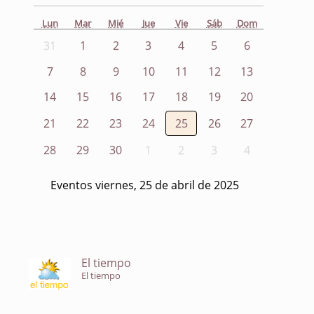
Lun
Mar
Mié
Jue
Vie
Sáb
Dom
31
1
2
3
4
5
6
7
8
9
10
11
12
13
14
15
16
17
18
19
20
21
22
23
24
25
26
27
28
29
30
1
2
3
4
Eventos viernes, 25 de abril de 2025
El tiempo
El tiempo