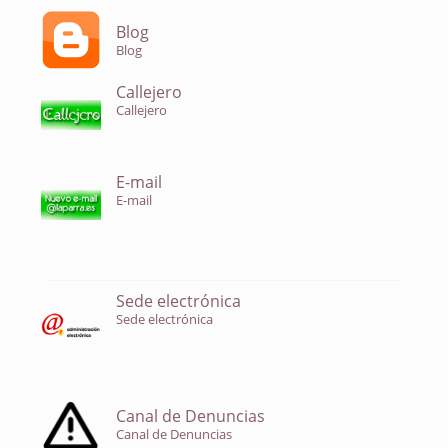
Blog
Blog
Callejero
Callejero
E-mail
E-mail
Sede electrónica
Sede electrónica
Canal de Denuncias
Canal de Denuncias