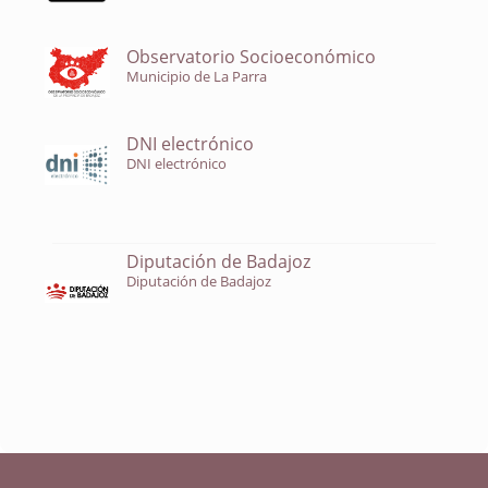
Observatorio Socioeconómico
Municipio de La Parra
DNI electrónico
DNI electrónico
Diputación de Badajoz
Diputación de Badajoz