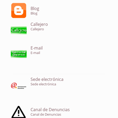
Blog
Blog
Callejero
Callejero
E-mail
E-mail
Sede electrónica
Sede electrónica
Canal de Denuncias
Canal de Denuncias