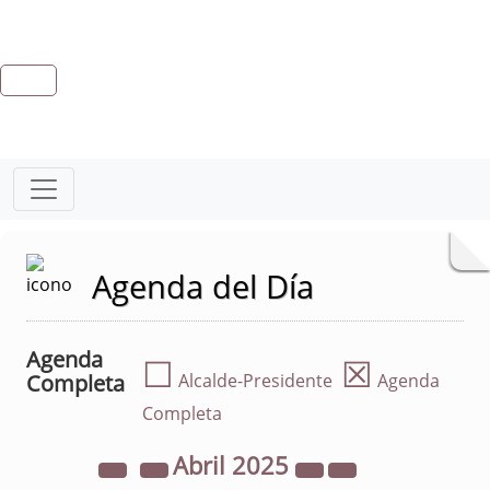
Agenda del Día
Agenda
☐
☒
Completa
Alcalde-Presidente
Agenda
Completa
Abril
2025