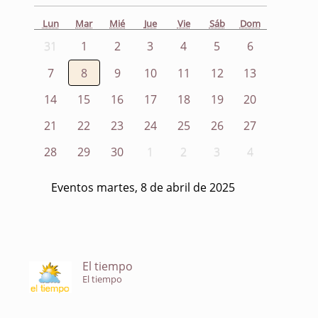
Lun
Mar
Mié
Jue
Vie
Sáb
Dom
31
1
2
3
4
5
6
7
8
9
10
11
12
13
14
15
16
17
18
19
20
21
22
23
24
25
26
27
28
29
30
1
2
3
4
Eventos martes, 8 de abril de 2025
El tiempo
El tiempo