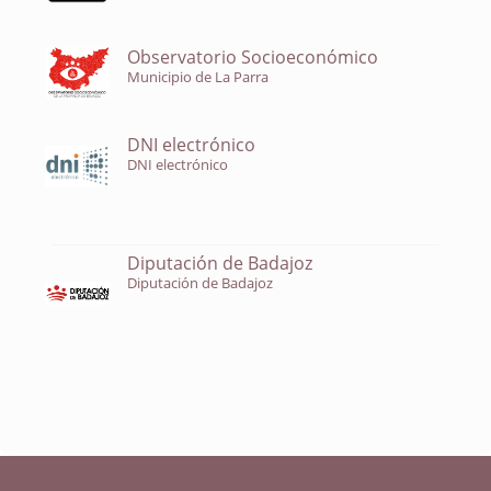
Observatorio Socioeconómico
Municipio de La Parra
DNI electrónico
DNI electrónico
Diputación de Badajoz
Diputación de Badajoz