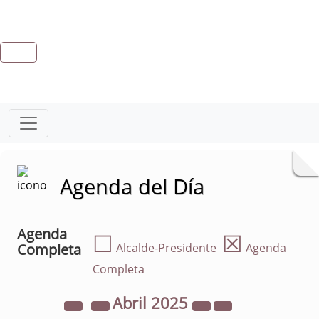
Agenda del Día
Agenda
☐
☒
Completa
Alcalde-Presidente
Agenda
Completa
Abril
2025