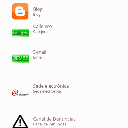
Blog
Blog
Callejero
Callejero
E-mail
E-mail
Sede electrónica
Sede electrónica
Canal de Denuncias
Canal de Denuncias