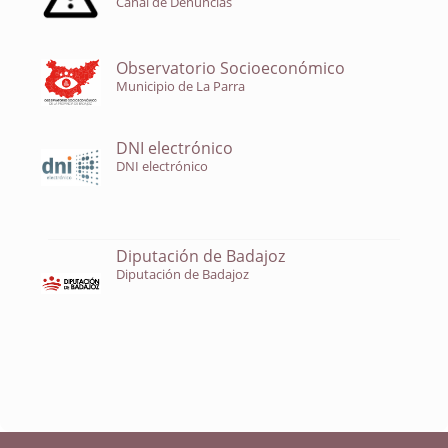
Canal de Denuncias
Observatorio Socioeconómico
Municipio de La Parra
DNI electrónico
DNI electrónico
Diputación de Badajoz
Diputación de Badajoz