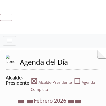
Agenda del Día
Alcalde-
☒
☐
Presidente
Alcalde-Presidente
Agenda
Completa
Febrero
2026