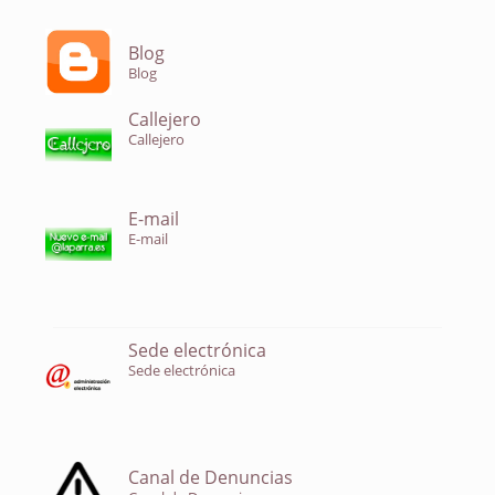
Blog
Blog
Callejero
Callejero
E-mail
E-mail
Sede electrónica
Sede electrónica
Canal de Denuncias