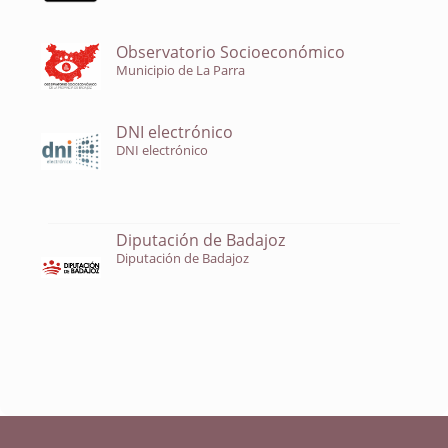
Observatorio Socioeconómico
Municipio de La Parra
DNI electrónico
DNI electrónico
Diputación de Badajoz
Diputación de Badajoz