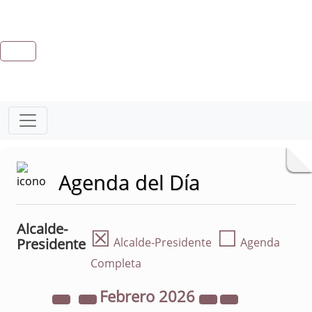
Agenda del Día
Alcalde-
☒
☐
Presidente
Alcalde-Presidente
Agenda
Completa
Febrero
2026