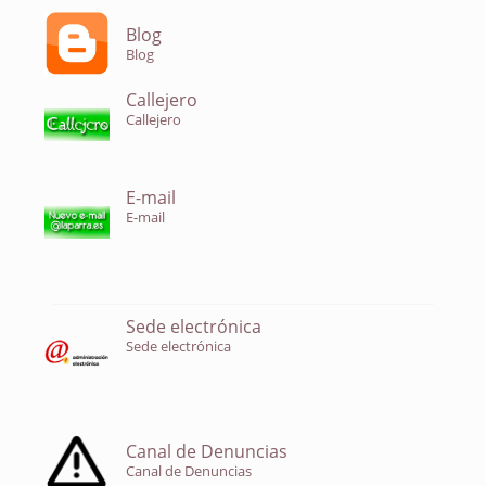
Blog
Blog
Callejero
Callejero
E-mail
E-mail
Sede electrónica
Sede electrónica
Canal de Denuncias
Canal de Denuncias