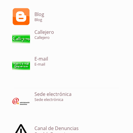
Blog
Blog
Callejero
Callejero
E-mail
E-mail
Sede electrónica
Sede electrónica
Canal de Denuncias