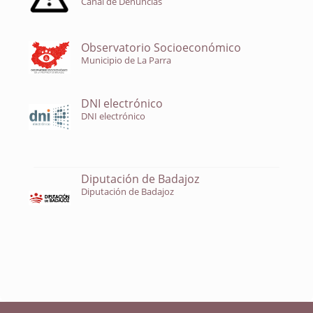
Canal de Denuncias
Observatorio Socioeconómico
Municipio de La Parra
DNI electrónico
DNI electrónico
Diputación de Badajoz
Diputación de Badajoz