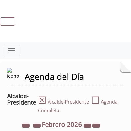
Agenda del Día
Alcalde-
☒
☐
Presidente
Alcalde-Presidente
Agenda
Completa
Febrero
2026