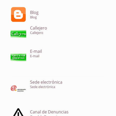
Blog
Blog
Callejero
Callejero
E-mail
E-mail
Sede electrónica
Sede electrónica
Canal de Denuncias