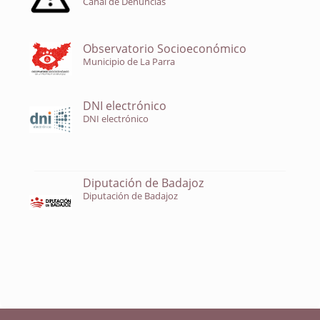
Canal de Denuncias
Observatorio Socioeconómico
Municipio de La Parra
DNI electrónico
DNI electrónico
Diputación de Badajoz
Diputación de Badajoz