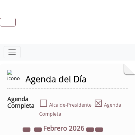
Agenda del Día
Agenda
☐
☒
Completa
Alcalde-Presidente
Agenda
Completa
Febrero
2026