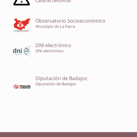
Canal de Denuncias
Observatorio Socioeconómico
Municipio de La Parra
DNI electrónico
DNI electrónico
Diputación de Badajoz
Diputación de Badajoz