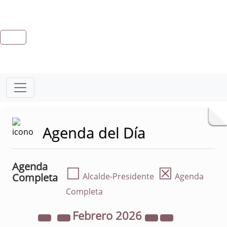
Agenda del Día
Agenda
☐
☒
Completa
Alcalde-Presidente
Agenda
Completa
Febrero
2026