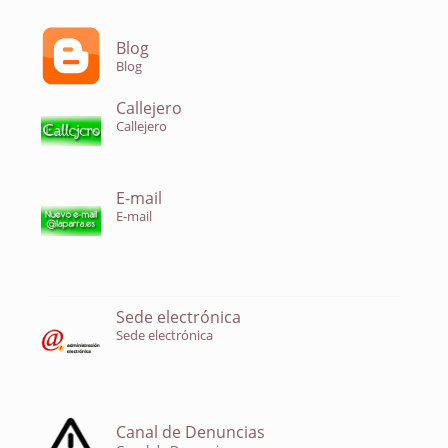
Blog
Blog
Callejero
Callejero
E-mail
E-mail
Sede electrónica
Sede electrónica
Canal de Denuncias