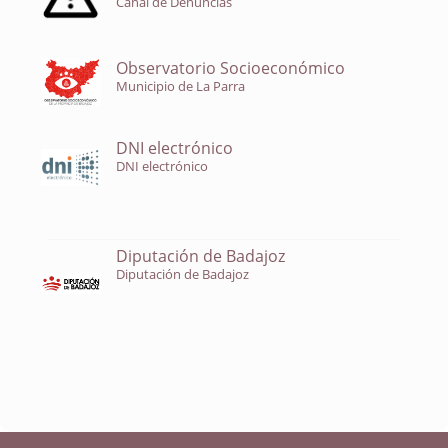
Canal de Denuncias
Observatorio Socioeconómico
Municipio de La Parra
DNI electrónico
DNI electrónico
Diputación de Badajoz
Diputación de Badajoz