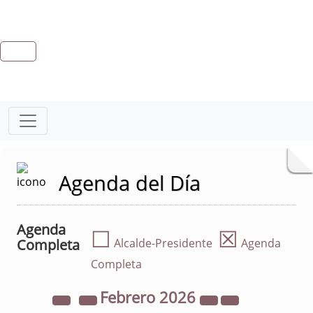
Agenda del Día
Agenda
☐
☒
Completa
Alcalde-Presidente
Agenda
Completa
Febrero
2026