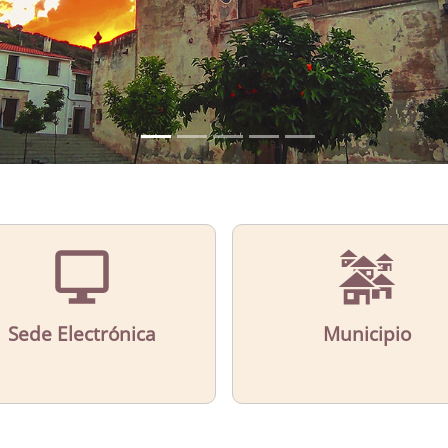
Sede Electrónica
Municipio