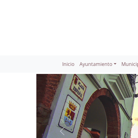
Inicio
Ayuntamiento
Munici