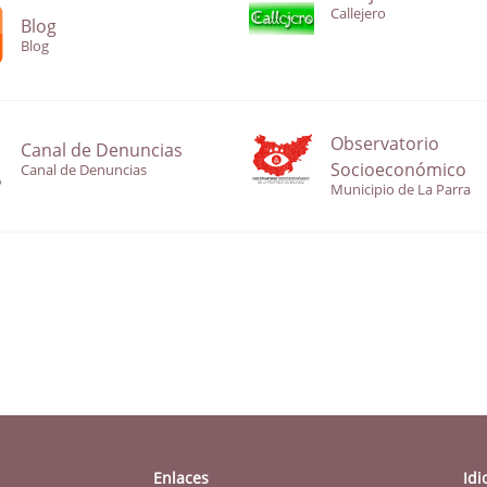
Callejero
Blog
Blog
Observatorio
Canal de Denuncias
Socioeconómico
Canal de Denuncias
Municipio de La Parra
Enlaces
Id