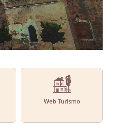
Web Turismo