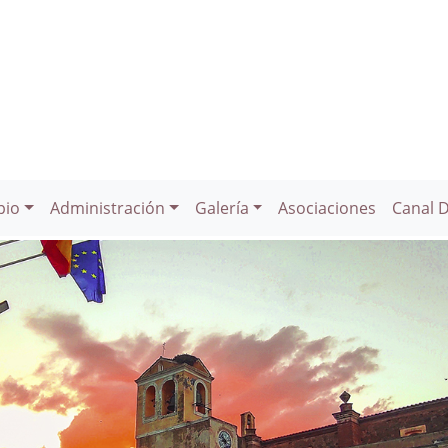
pio
Administración
Galería
Asociaciones
Canal 