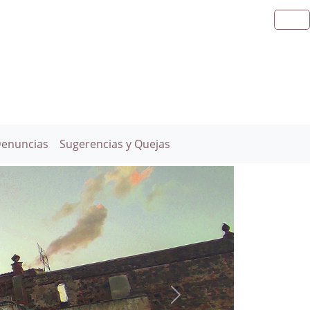
Denuncias
Sugerencias y Quejas