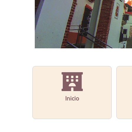
Inicio