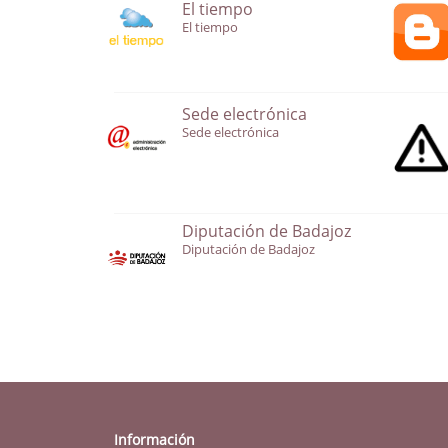
El tiempo
El tiempo
Sede electrónica
Sede electrónica
Diputación de Badajoz
Diputación de Badajoz
Información