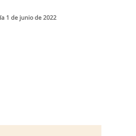
ía 1 de junio de 2022