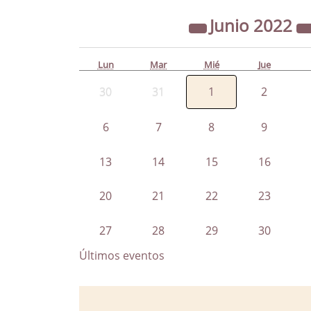
Junio
2022
Lun
Mar
Mié
Jue
30
31
1
2
6
7
8
9
13
14
15
16
20
21
22
23
27
28
29
30
Últimos eventos