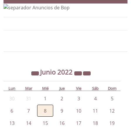
Bloque Principal de la Entidad Ayunta
Button
Junio
2022
Lun
Mar
Mié
Jue
Vie
Sáb
Dom
30
31
1
2
3
4
5
6
7
8
9
10
11
12
13
14
15
16
17
18
19