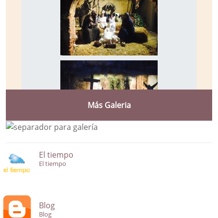
Más Galeria
El tiempo
El tiempo
Blog
Blog