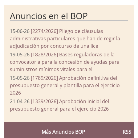
Anuncios en el BOP
15-06-26
[2274/2026] Pliego de cláusulas
administrativas particulares que han de regir la
adjudicación por concurso de una lice
19-05-26
[1828/2026] Bases reguladoras de la
convocatoria para la concesión de ayudas para
suministros mínimos vitales para el
15-05-26
[1789/2026] Aprobación definitiva del
presupuesto general y plantilla para el ejercicio
2026
21-04-26
[1339/2026] Aprobación inicial del
presupuesto general para el ejercicio 2026
Más Anuncios BOP
RSS