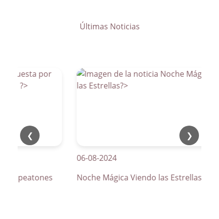
Últimas Noticias
❮
❯
06-08-2024
 de peatones
Noche Mágica Viendo las Estrellas