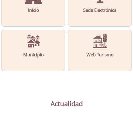
Inicio
Sede Electrónica
Municipio
Web Turismo
Actualidad