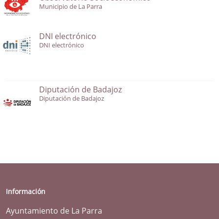
Municipio de La Parra
DNI electrónico
DNI electrónico
Diputación de Badajoz
Diputación de Badajoz
Información
Ayuntamiento de La Parra