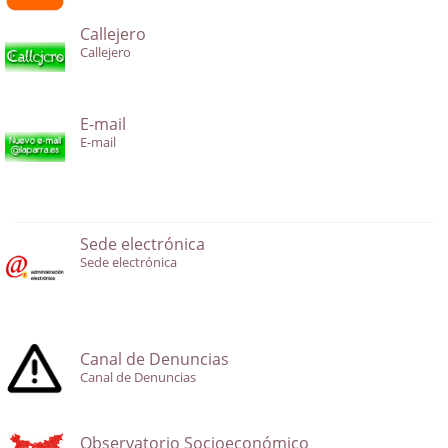
Callejero
Callejero
E-mail
E-mail
Sede electrónica
Sede electrónica
Canal de Denuncias
Canal de Denuncias
Observatorio Socioeconómico