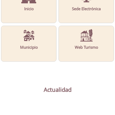
Inicio
Sede Electrónica
Municipio
Web Turismo
Actualidad