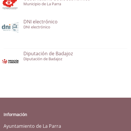
Municipio de La Parra
DNI electrónico
DNI electrónico
Diputación de Badajoz
Diputación de Badajoz
Información
Ayuntamiento de La Parra