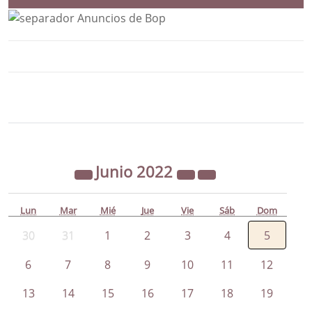
Bloque Principal de la Entidad Ayunta
Button
Junio
2022
Lun
Mar
Mié
Jue
Vie
Sáb
Dom
30
31
1
2
3
4
5
6
7
8
9
10
11
12
13
14
15
16
17
18
19