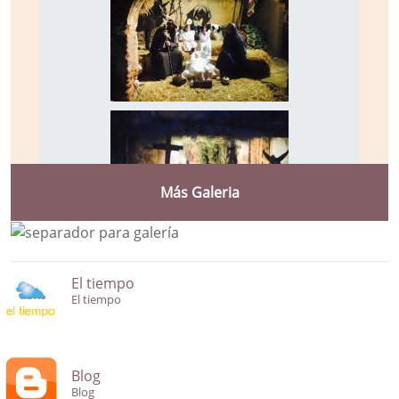
Más Galeria
El tiempo
El tiempo
Blog
Blog