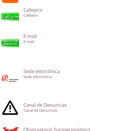
Callejero
Callejero
E-mail
E-mail
Sede electrónica
Sede electrónica
Canal de Denuncias
Canal de Denuncias
Observatorio Socioeconómico