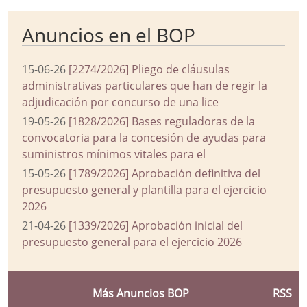
Anuncios en el BOP
15-06-26
[2274/2026] Pliego de cláusulas
administrativas particulares que han de regir la
adjudicación por concurso de una lice
19-05-26
[1828/2026] Bases reguladoras de la
convocatoria para la concesión de ayudas para
suministros mínimos vitales para el
15-05-26
[1789/2026] Aprobación definitiva del
presupuesto general y plantilla para el ejercicio
2026
21-04-26
[1339/2026] Aprobación inicial del
presupuesto general para el ejercicio 2026
Más Anuncios BOP
RSS