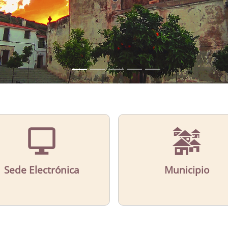
Sede Electrónica
Municipio