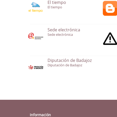
El tiempo
El tiempo
Sede electrónica
Sede electrónica
Diputación de Badajoz
Diputación de Badajoz
Información