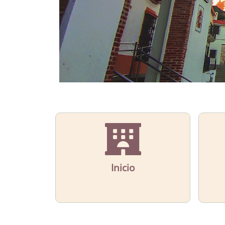
Inicio