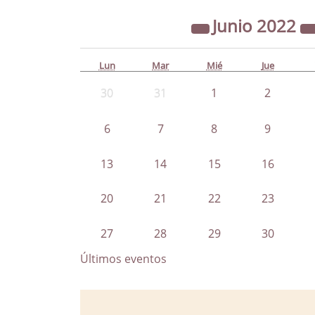
Junio
2022
Lun
Mar
Mié
Jue
30
31
1
2
6
7
8
9
13
14
15
16
20
21
22
23
27
28
29
30
Últimos eventos