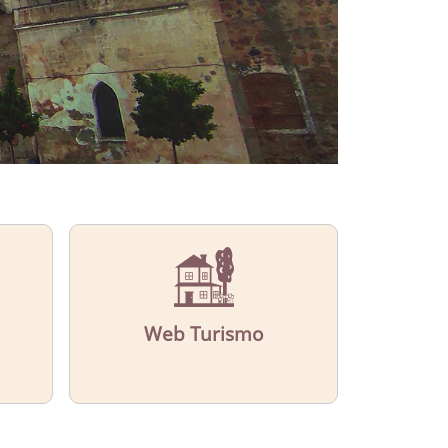
Web Turismo