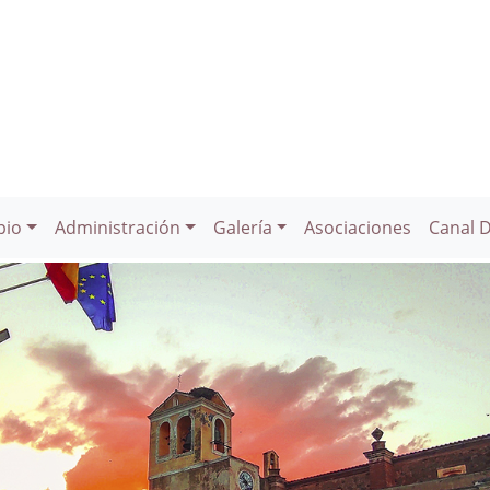
pio
Administración
Galería
Asociaciones
Canal 