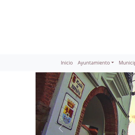
Inicio
Ayuntamiento
Munici