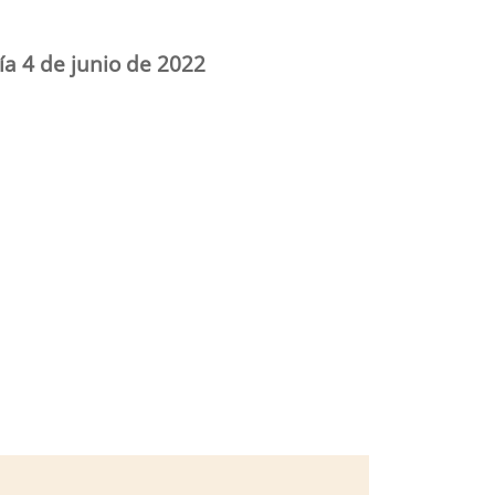
ía 4 de junio de 2022