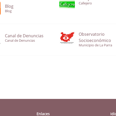
Callejero
Blog
Blog
Observatorio
Canal de Denuncias
Socioeconómico
Canal de Denuncias
Municipio de La Parra
Enlaces
Id