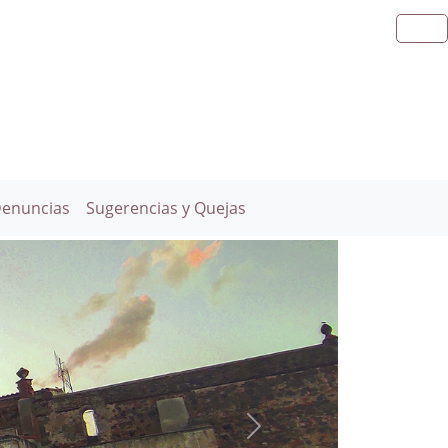
Denuncias
Sugerencias y Quejas