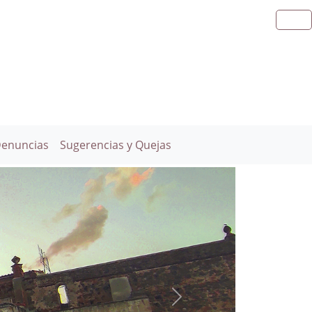
Denuncias
Sugerencias y Quejas