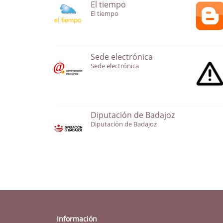
El tiempo
El tiempo
Sede electrónica
Sede electrónica
Diputación de Badajoz
Diputación de Badajoz
Información