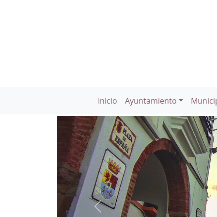
Inicio
Ayuntamiento
Munici