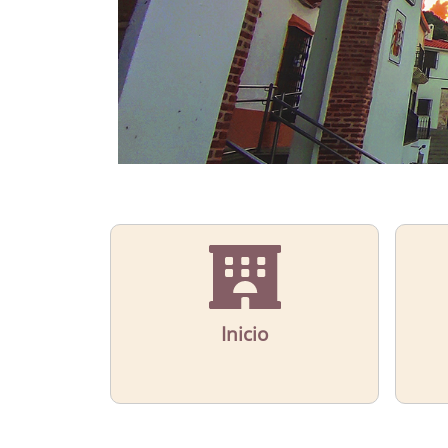
Inicio