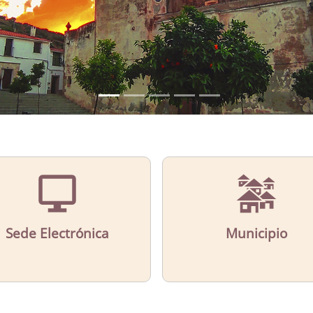
Sede Electrónica
Municipio