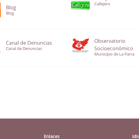
Callejero
Blog
Blog
Observatorio
Canal de Denuncias
Socioeconómico
Canal de Denuncias
Municipio de La Parra
Enlaces
Id