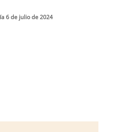
ía 6 de julio de 2024