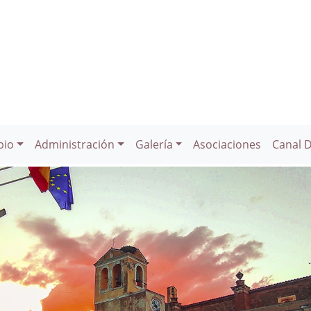
pio
Administración
Galería
Asociaciones
Canal 