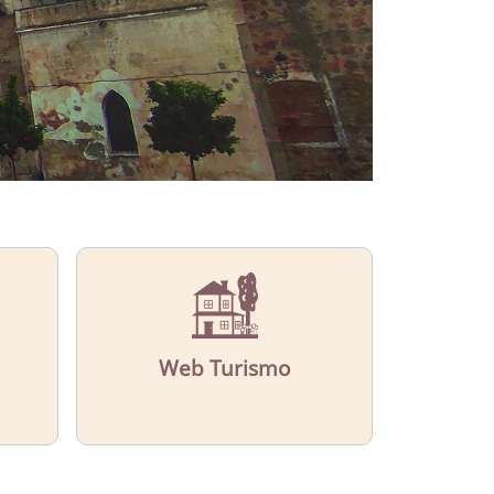
Web Turismo