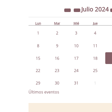
Julio
2024
Lun
Mar
Mié
Jue
1
2
3
4
8
9
10
11
15
16
17
18
22
23
24
25
29
30
31
1
Últimos eventos