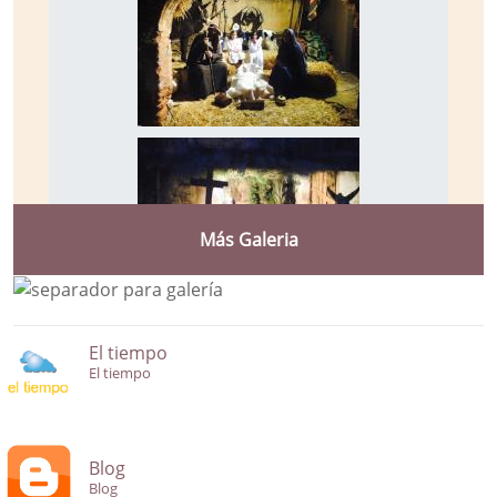
Más Galeria
El tiempo
El tiempo
Blog
Blog