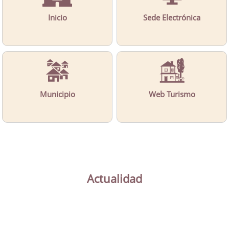
Inicio
Sede Electrónica
Municipio
Web Turismo
Actualidad