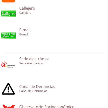
Callejero
Callejero
E-mail
E-mail
Sede electrónica
Sede electrónica
Canal de Denuncias
Canal de Denuncias
Observatorio Socioeconómico