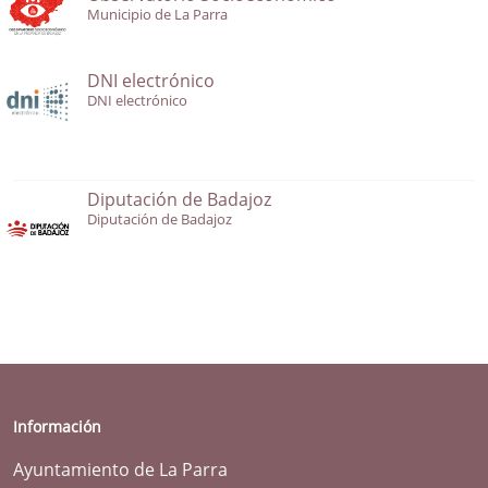
Municipio de La Parra
DNI electrónico
DNI electrónico
Diputación de Badajoz
Diputación de Badajoz
Información
Ayuntamiento de La Parra