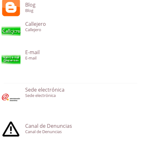
Blog
Blog
Callejero
Callejero
E-mail
E-mail
Sede electrónica
Sede electrónica
Canal de Denuncias
Canal de Denuncias