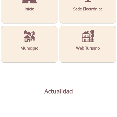
Inicio
Sede Electrónica
Municipio
Web Turismo
Actualidad