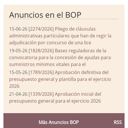
Anuncios en el BOP
15-06-26
[2274/2026] Pliego de cláusulas
administrativas particulares que han de regir la
adjudicación por concurso de una lice
19-05-26
[1828/2026] Bases reguladoras de la
convocatoria para la concesión de ayudas para
suministros mínimos vitales para el
15-05-26
[1789/2026] Aprobación definitiva del
presupuesto general y plantilla para el ejercicio
2026
21-04-26
[1339/2026] Aprobación inicial del
presupuesto general para el ejercicio 2026
Más Anuncios BOP
RSS