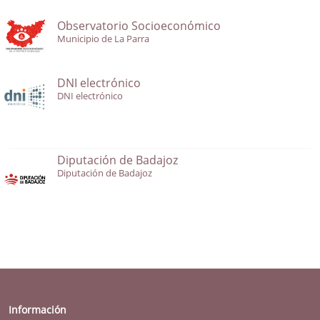
Observatorio Socioeconómico
Municipio de La Parra
DNI electrónico
DNI electrónico
Diputación de Badajoz
Diputación de Badajoz
Información