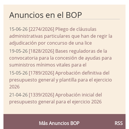
Anuncios en el BOP
15-06-26
[2274/2026] Pliego de cláusulas
administrativas particulares que han de regir la
adjudicación por concurso de una lice
19-05-26
[1828/2026] Bases reguladoras de la
convocatoria para la concesión de ayudas para
suministros mínimos vitales para el
15-05-26
[1789/2026] Aprobación definitiva del
presupuesto general y plantilla para el ejercicio
2026
21-04-26
[1339/2026] Aprobación inicial del
presupuesto general para el ejercicio 2026
Más Anuncios BOP
RSS