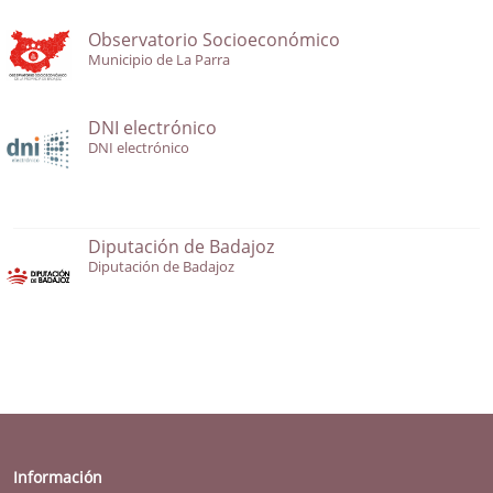
Observatorio Socioeconómico
Municipio de La Parra
DNI electrónico
DNI electrónico
Diputación de Badajoz
Diputación de Badajoz
Información