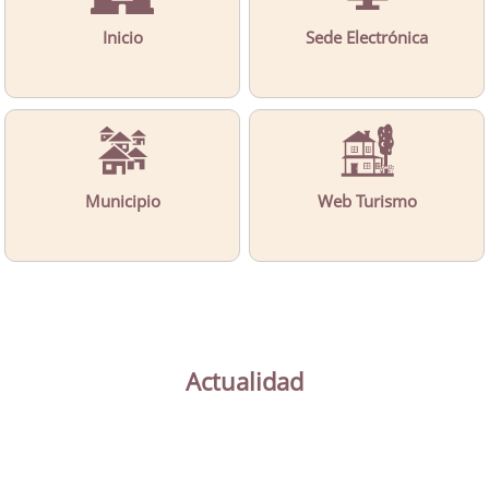
Inicio
Sede Electrónica
Municipio
Web Turismo
Actualidad