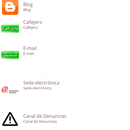
Blog
Blog
Callejero
Callejero
E-mail
E-mail
Sede electrónica
Sede electrónica
Canal de Denuncias
Canal de Denuncias