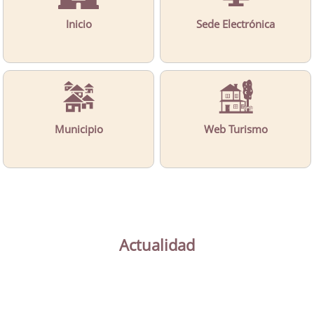
Inicio
Sede Electrónica
Municipio
Web Turismo
Actualidad