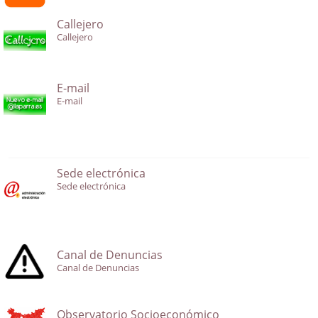
Callejero
Callejero
E-mail
E-mail
Sede electrónica
Sede electrónica
Canal de Denuncias
Canal de Denuncias
Observatorio Socioeconómico