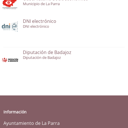
Municipio de La Parra
DNI electrónico
DNI electrónico
Diputación de Badajoz
Diputación de Badajoz
Información
Ayuntamiento de La Parra