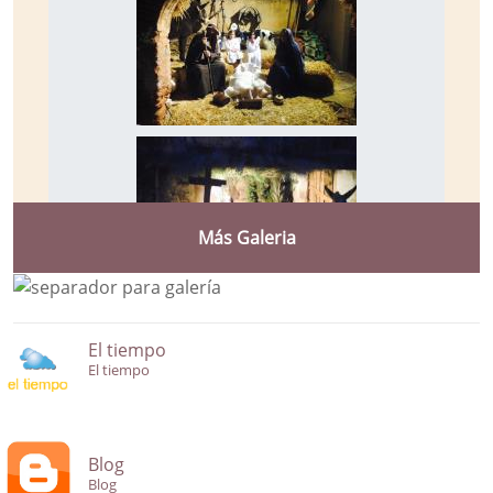
Más Galeria
El tiempo
El tiempo
Blog
Blog