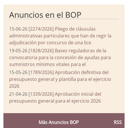
Anuncios en el BOP
15-06-26
[2274/2026] Pliego de cláusulas
administrativas particulares que han de regir la
adjudicación por concurso de una lice
19-05-26
[1828/2026] Bases reguladoras de la
convocatoria para la concesión de ayudas para
suministros mínimos vitales para el
15-05-26
[1789/2026] Aprobación definitiva del
presupuesto general y plantilla para el ejercicio
2026
21-04-26
[1339/2026] Aprobación inicial del
presupuesto general para el ejercicio 2026
Más Anuncios BOP
RSS