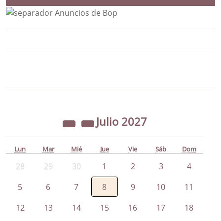
Bloque Principal de la Entidad Ayunta
Button
Julio
2027
Lun
Mar
Mié
Jue
Vie
Sáb
Dom
28
29
30
1
2
3
4
5
6
7
8
9
10
11
12
13
14
15
16
17
18