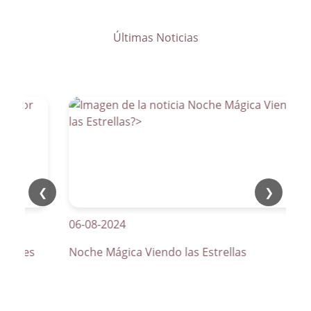
Últimas Noticias
❮
❯
06-08-2024
atones
Noche Mágica Viendo las Estrellas