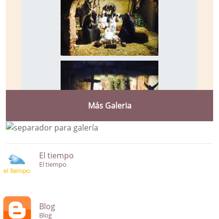
Más Galeria
El tiempo
El tiempo
Blog
Blog