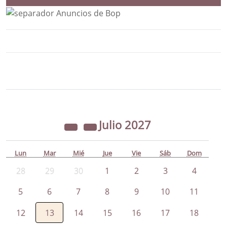
Bloque Principal de la Entidad Ayunta
Button
Julio
2027
Lun
Mar
Mié
Jue
Vie
Sáb
Dom
28
29
30
1
2
3
4
5
6
7
8
9
10
11
12
13
14
15
16
17
18