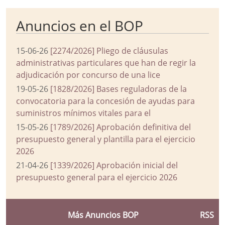
Anuncios en el BOP
15-06-26
[2274/2026] Pliego de cláusulas
administrativas particulares que han de regir la
adjudicación por concurso de una lice
19-05-26
[1828/2026] Bases reguladoras de la
convocatoria para la concesión de ayudas para
suministros mínimos vitales para el
15-05-26
[1789/2026] Aprobación definitiva del
presupuesto general y plantilla para el ejercicio
2026
21-04-26
[1339/2026] Aprobación inicial del
presupuesto general para el ejercicio 2026
Más Anuncios BOP
RSS