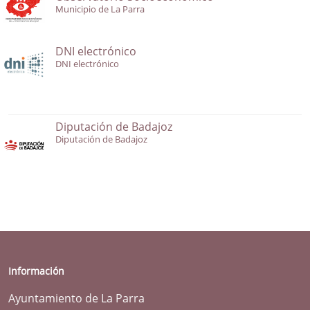
Municipio de La Parra
DNI electrónico
DNI electrónico
Diputación de Badajoz
Diputación de Badajoz
Información
Ayuntamiento de La Parra