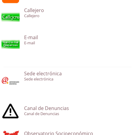
Callejero
Callejero
E-mail
E-mail
Sede electrónica
Sede electrónica
Canal de Denuncias
Canal de Denuncias
Observatorio Socioeconómico