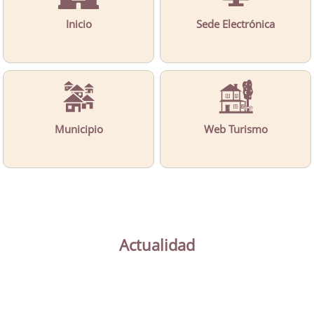
Inicio
Sede Electrónica
Municipio
Web Turismo
Actualidad