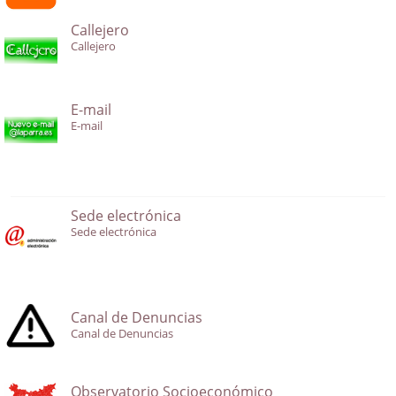
Callejero
Callejero
E-mail
E-mail
Sede electrónica
Sede electrónica
Canal de Denuncias
Canal de Denuncias
Observatorio Socioeconómico