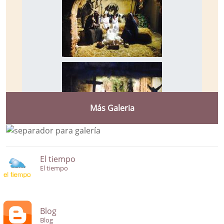
Más Galeria
El tiempo
El tiempo
Blog
Blog