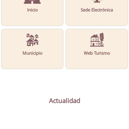
Inicio
Sede Electrónica
Municipio
Web Turismo
Actualidad