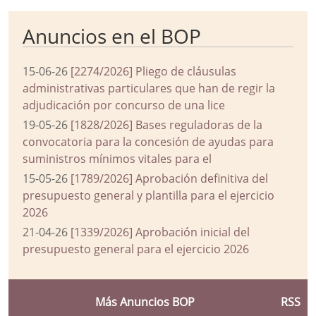
Anuncios en el BOP
15-06-26
[2274/2026] Pliego de cláusulas
administrativas particulares que han de regir la
adjudicación por concurso de una lice
19-05-26
[1828/2026] Bases reguladoras de la
convocatoria para la concesión de ayudas para
suministros mínimos vitales para el
15-05-26
[1789/2026] Aprobación definitiva del
presupuesto general y plantilla para el ejercicio
2026
21-04-26
[1339/2026] Aprobación inicial del
presupuesto general para el ejercicio 2026
Más Anuncios BOP
RSS