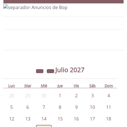
Bloque Principal de la Entidad Ayunta
Button
Julio
2027
Lun
Mar
Mié
Jue
Vie
Sáb
Dom
28
29
30
1
2
3
4
5
6
7
8
9
10
11
12
13
14
15
16
17
18