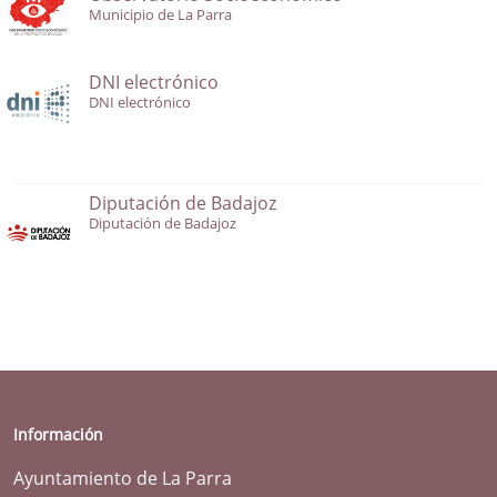
Municipio de La Parra
DNI electrónico
DNI electrónico
Diputación de Badajoz
Diputación de Badajoz
Información
Ayuntamiento de La Parra