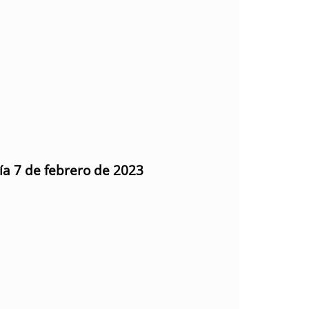
día 7 de febrero de 2023