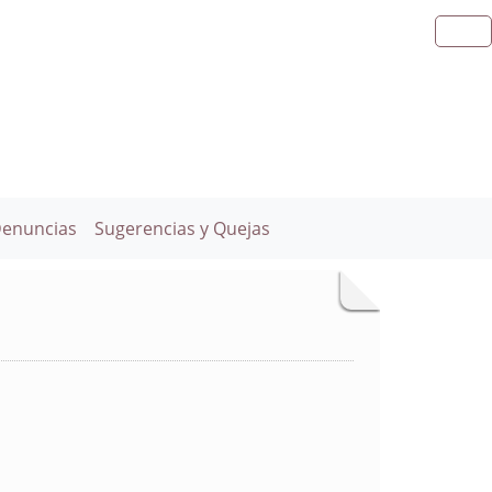
Denuncias
Sugerencias y Quejas