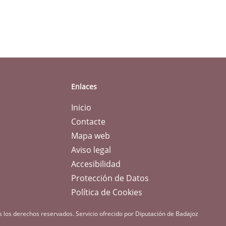
Enlaces
Inicio
Contacte
Mapa web
Aviso legal
Accesibilidad
Protección de Datos
Política de Cookies
s los derechos reservados.
Servicio ofrecido por Diputación de Badajoz