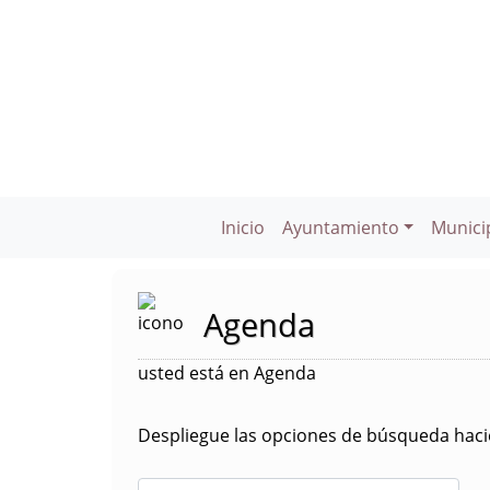
Inicio
Ayuntamiento
Munici
Agenda
usted está en Agenda
Despliegue las opciones de búsqueda hacie