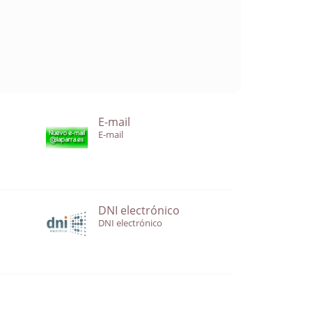
E-mail
E-mail
DNI electrónico
DNI electrónico