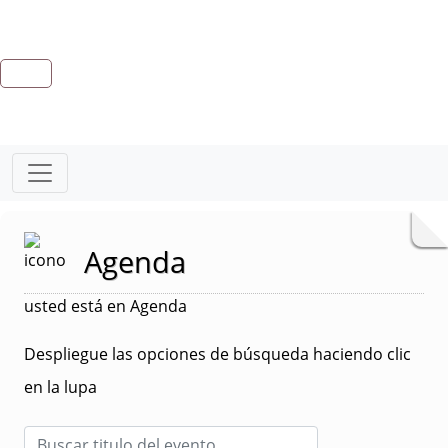
Agenda
usted está en Agenda
Despliegue las opciones de búsqueda haciendo clic
en la lupa