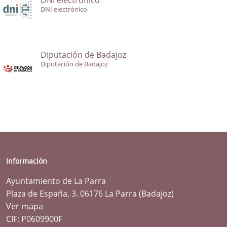
DNI electrónico
Diputación de Badajoz
Diputación de Badajoz
Información
Ayuntamiento de La Parra
Plaza de España, 3. 06176 La Parra (Badajoz)
Ver mapa
CIF: P0609900F