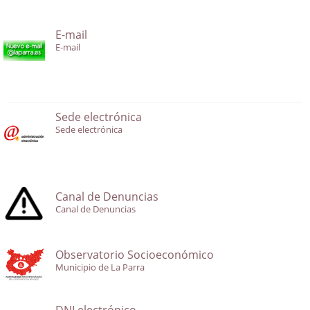
E-mail
E-mail
Sede electrónica
Sede electrónica
Canal de Denuncias
Canal de Denuncias
Observatorio Socioeconómico
Municipio de La Parra
DNI electrónico