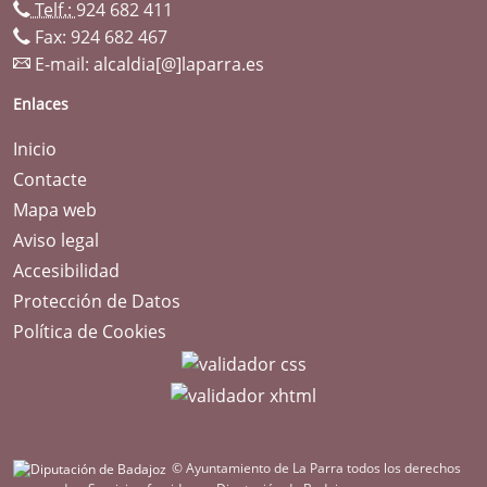
Telf.:
924 682 411
Fax: 924 682 467
E-mail:
alcaldia[@]laparra.es
Enlaces
Inicio
Contacte
Mapa web
Aviso legal
Accesibilidad
Protección de Datos
Política de Cookies
© Ayuntamiento de La Parra todos los derechos