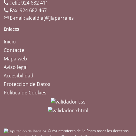
Telf.:
924 682 411
Fax: 924 682 467
E-mail:
alcaldia[@]laparra.es
Enlaces
Inicio
Contacte
Mapa web
Aviso legal
Accesibilidad
Protección de Datos
Política de Cookies
© Ayuntamiento de La Parra todos los derechos