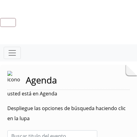
Agenda
usted está en Agenda
Despliegue las opciones de búsqueda haciendo clic
en la lupa