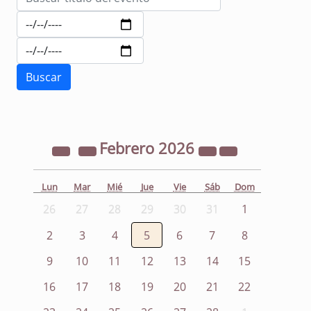
Febrero
2026
Lun
Mar
Mié
Jue
Vie
Sáb
Dom
26
27
28
29
30
31
1
2
3
4
5
6
7
8
9
10
11
12
13
14
15
16
17
18
19
20
21
22