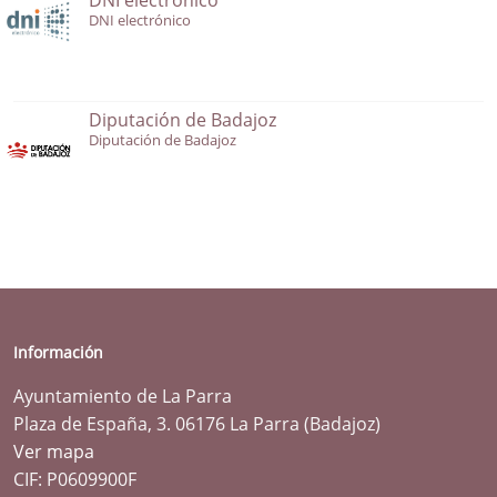
DNI electrónico
Diputación de Badajoz
Diputación de Badajoz
Información
Ayuntamiento de La Parra
Plaza de España, 3. 06176 La Parra (Badajoz)
Ver mapa
CIF: P0609900F