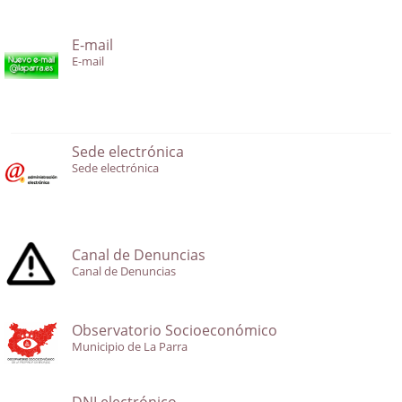
E-mail
E-mail
Sede electrónica
Sede electrónica
Canal de Denuncias
Canal de Denuncias
Observatorio Socioeconómico
Municipio de La Parra
DNI electrónico