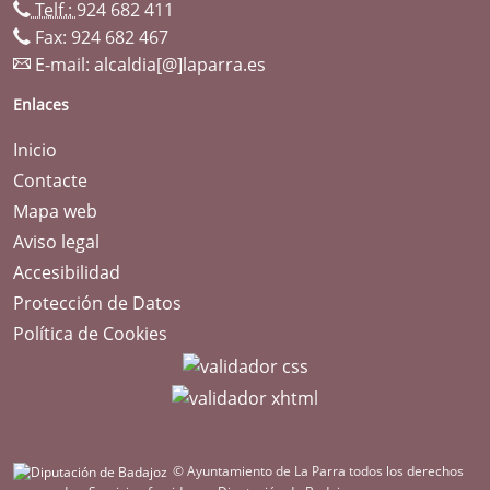
Telf.:
924 682 411
Fax: 924 682 467
E-mail:
alcaldia[@]laparra.es
Enlaces
Inicio
Contacte
Mapa web
Aviso legal
Accesibilidad
Protección de Datos
Política de Cookies
© Ayuntamiento de La Parra todos los derechos