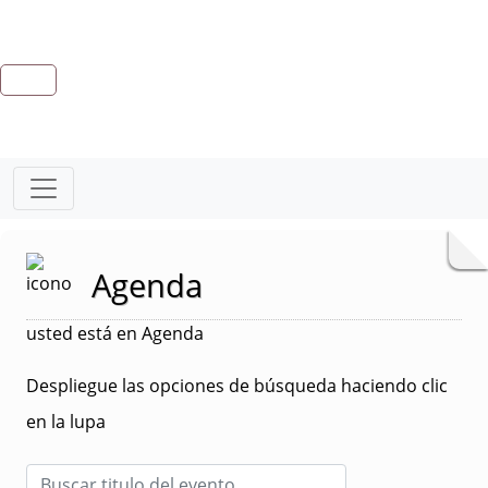
Agenda
usted está en Agenda
Despliegue las opciones de búsqueda haciendo clic
en la lupa