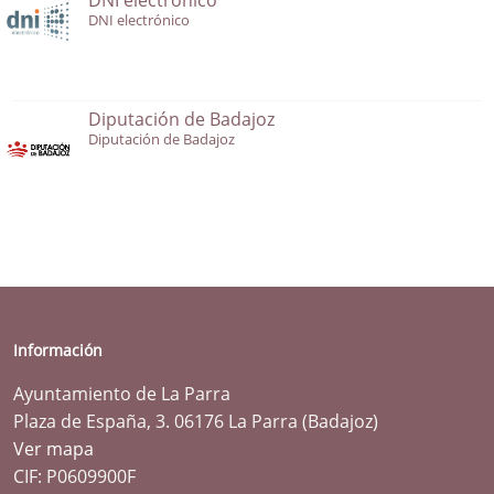
DNI electrónico
Diputación de Badajoz
Diputación de Badajoz
Información
Ayuntamiento de La Parra
Plaza de España, 3. 06176 La Parra (Badajoz)
Ver mapa
CIF: P0609900F