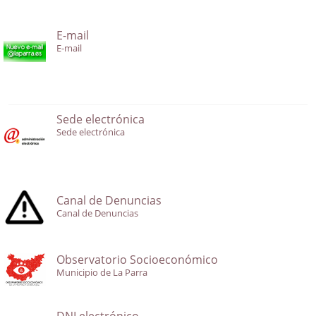
E-mail
E-mail
Sede electrónica
Sede electrónica
Canal de Denuncias
Canal de Denuncias
Observatorio Socioeconómico
Municipio de La Parra
DNI electrónico