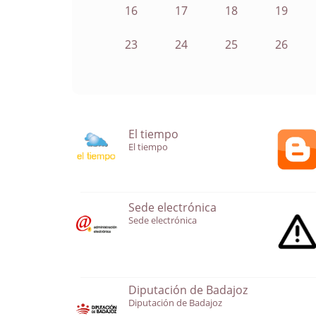
16
17
18
19
23
24
25
26
El tiempo
El tiempo
Sede electrónica
Sede electrónica
Diputación de Badajoz
Diputación de Badajoz