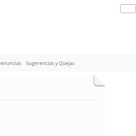
Denuncias
Sugerencias y Quejas