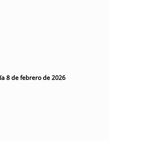
día 8 de febrero de 2026