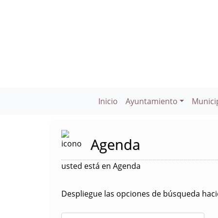
Inicio
Ayuntamiento
Munici
Agenda
usted está en Agenda
Despliegue las opciones de búsqueda hacie