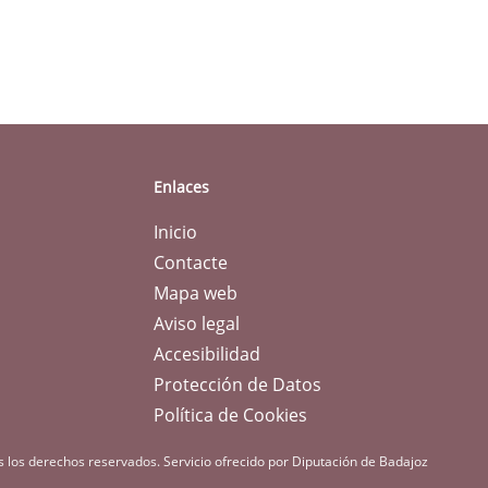
Enlaces
Inicio
Contacte
Mapa web
Aviso legal
Accesibilidad
Protección de Datos
Política de Cookies
s los derechos reservados.
Servicio ofrecido por Diputación de Badajoz