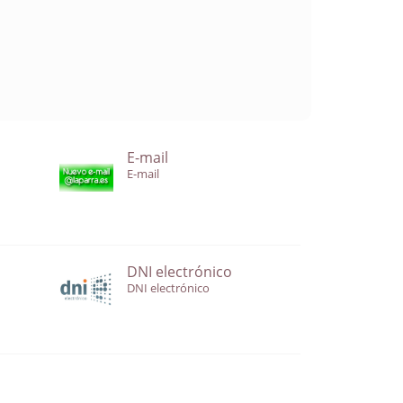
E-mail
E-mail
DNI electrónico
DNI electrónico