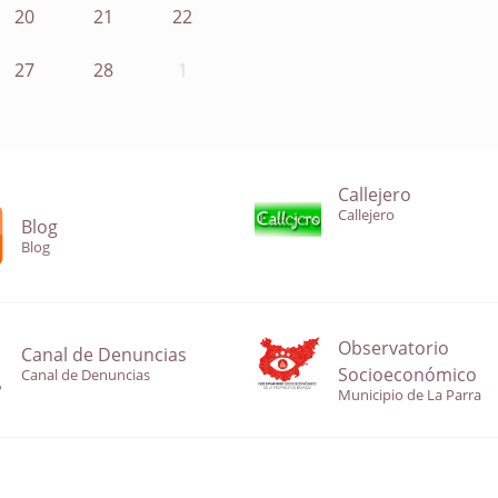
20
21
22
27
28
1
Callejero
Callejero
Blog
Blog
Observatorio
Canal de Denuncias
Socioeconómico
Canal de Denuncias
Municipio de La Parra