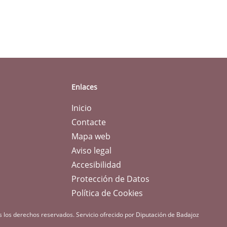
Enlaces
Inicio
Contacte
Mapa web
Aviso legal
Accesibilidad
Protección de Datos
Política de Cookies
s los derechos reservados.
Servicio ofrecido por Diputación de Badajoz