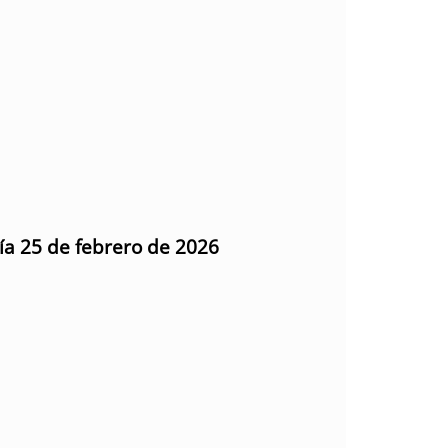
día 25 de febrero de 2026