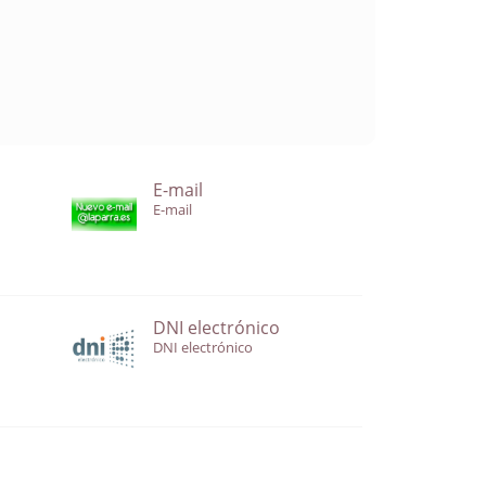
E-mail
E-mail
DNI electrónico
DNI electrónico