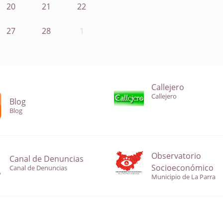
20
21
22
27
28
1
Callejero
Callejero
Blog
Blog
Observatorio
Canal de Denuncias
Socioeconómico
Canal de Denuncias
Municipio de La Parra