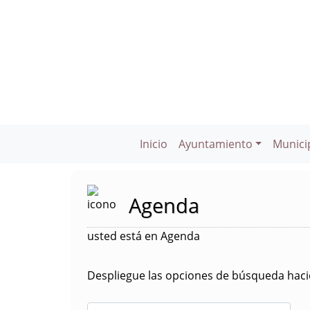
Inicio
Ayuntamiento
Munici
Agenda
usted está en Agenda
Despliegue las opciones de búsqueda hacie