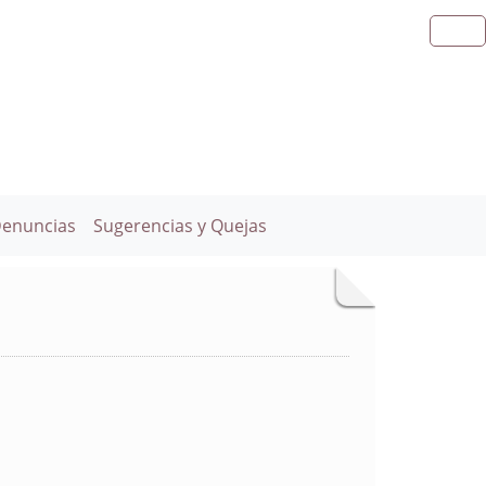
Denuncias
Sugerencias y Quejas