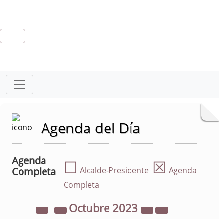
Agenda del Día
Agenda
☐
☒
Completa
Alcalde-Presidente
Agenda
Completa
Octubre
2023