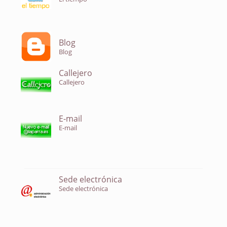
Blog
Blog
Callejero
Callejero
E-mail
E-mail
Sede electrónica
Sede electrónica