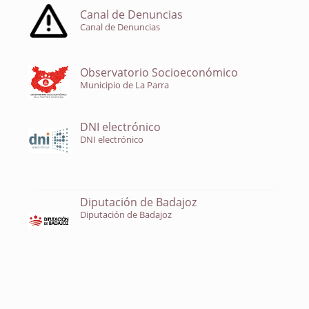
Canal de Denuncias
Canal de Denuncias
Observatorio Socioeconómico
Municipio de La Parra
DNI electrónico
DNI electrónico
Diputación de Badajoz
Diputación de Badajoz