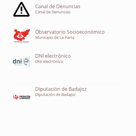
Canal de Denuncias
Canal de Denuncias
Observatorio Socioeconómico
Municipio de La Parra
DNI electrónico
DNI electrónico
Diputación de Badajoz
Diputación de Badajoz