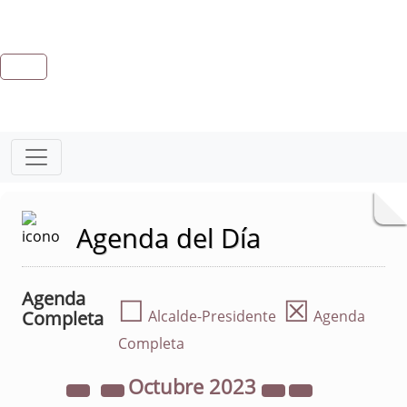
Agenda del Día
Agenda
☐
☒
Completa
Alcalde-Presidente
Agenda
Completa
Octubre
2023