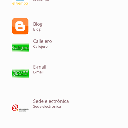
Blog
Blog
Callejero
Callejero
E-mail
E-mail
Sede electrónica
Sede electrónica