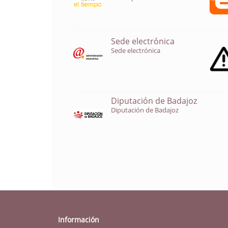
Sede electrónica
Sede electrónica
Diputación de Badajoz
Diputación de Badajoz
Información