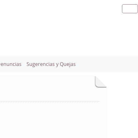
Denuncias
Sugerencias y Quejas