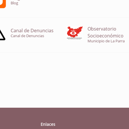
Blog
Observatorio
Canal de Denuncias
Socioeconómico
Canal de Denuncias
Municipio de La Parra
Enlaces