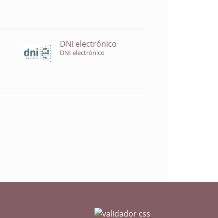
DNI electrónico
DNI electrónico