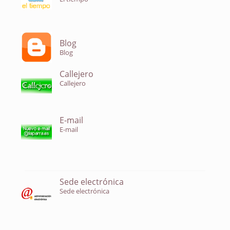
Blog
Blog
Callejero
Callejero
E-mail
E-mail
Sede electrónica
Sede electrónica