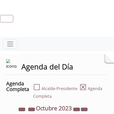
Agenda del Día
Agenda
☐
☒
Completa
Alcalde-Presidente
Agenda
Completa
Octubre
2023