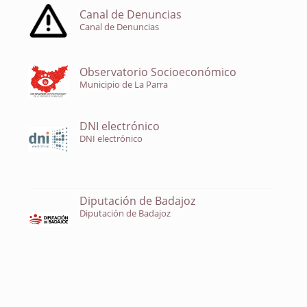
Canal de Denuncias
Canal de Denuncias
Observatorio Socioeconómico
Municipio de La Parra
DNI electrónico
DNI electrónico
Diputación de Badajoz
Diputación de Badajoz