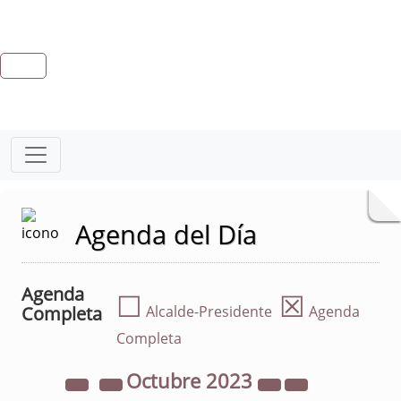
Agenda del Día
Agenda
☐
☒
Completa
Alcalde-Presidente
Agenda
Completa
Octubre
2023