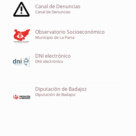
Canal de Denuncias
Canal de Denuncias
Observatorio Socioeconómico
Municipio de La Parra
DNI electrónico
DNI electrónico
Diputación de Badajoz
Diputación de Badajoz