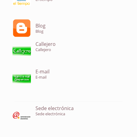
Blog
Blog
Callejero
Callejero
E-mail
E-mail
Sede electrónica
Sede electrónica